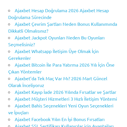
Ajaxbet Hesap Doğrulama 2026 Ajaxbet Hesap
Doğrulama Sürecinde
Ajaxbet Çevrim Şartları Neden Bonus Kullanımında
Dikkatli Olmalısınız?
Ajaxbet Jackpot Oyunları Neden Bu Oyunları
Seçmelisiniz?
Ajaxbet Whatsapp İletişim Üye Olmak İçin
Gerekenler
Ajaxbet Bitcoin İle Para Yatırma 2026 Yılı İçin Öne
Çıkan Yöntemler
Ajaxbet’da Tek Maç Var Mı? 2026 Mart Güncel
Olarak İnceliyoruz
Ajaxbet Kayıp İade 2026 Yılında Fırsatlar ve Şartlar
Ajaxbet Müşteri Hizmetleri 3 Hızlı İletişim Yöntemi
Ajaxbet Bahis Seçenekleri Yeni Oyun Seçenekleri
ve İpuçları
Ajaxbet Facebook Yılın En İyi Bonus Fırsatları
Ajaxbet SSL Sertifikası Kullanıcılar için Avantajları