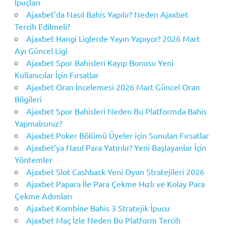
İpuçları
Ajaxbet’da Nasıl Bahis Yapılır? Neden Ajaxbet
Tercih Edilmeli?
Ajaxbet Hangi Liglerde Yayın Yapıyor? 2026 Mart
Ayı Güncel Ligi
Ajaxbet Spor Bahisleri Kayıp Bonusu Yeni
Kullanıcılar İçin Fırsatlar
Ajaxbet Oran İncelemesi 2026 Mart Güncel Oran
Bilgileri
Ajaxbet Spor Bahisleri Neden Bu Platformda Bahis
Yapmalısınız?
Ajaxbet Poker Bölümü Üyeler için Sunulan Fırsatlar
Ajaxbet’ya Nasıl Para Yatırılır? Yeni Başlayanlar İçin
Yöntemler
Ajaxbet Slot Cashback Yeni Oyun Stratejileri 2026
Ajaxbet Papara İle Para Çekme Hızlı ve Kolay Para
Çekme Adımları
Ajaxbet Kombine Bahis 3 Stratejik İpucu
Ajaxbet Maç İzle Neden Bu Platform Tercih