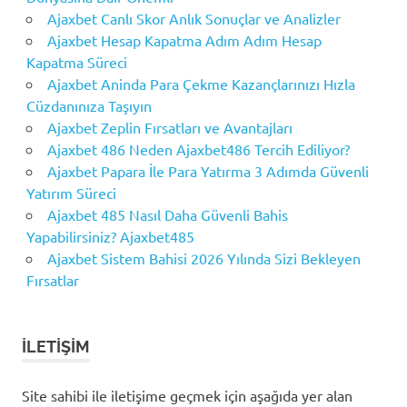
Ajaxbet Canlı Skor Anlık Sonuçlar ve Analizler
Ajaxbet Hesap Kapatma Adım Adım Hesap
Kapatma Süreci
Ajaxbet Aninda Para Çekme Kazançlarınızı Hızla
Cüzdanınıza Taşıyın
Ajaxbet Zeplin Fırsatları ve Avantajları
Ajaxbet 486 Neden Ajaxbet486 Tercih Ediliyor?
Ajaxbet Papara İle Para Yatırma 3 Adımda Güvenli
Yatırım Süreci
Ajaxbet 485 Nasıl Daha Güvenli Bahis
Yapabilirsiniz? Ajaxbet485
Ajaxbet Sistem Bahisi 2026 Yılında Sizi Bekleyen
Fırsatlar
İLETIŞIM
Site sahibi ile iletişime geçmek için aşağıda yer alan