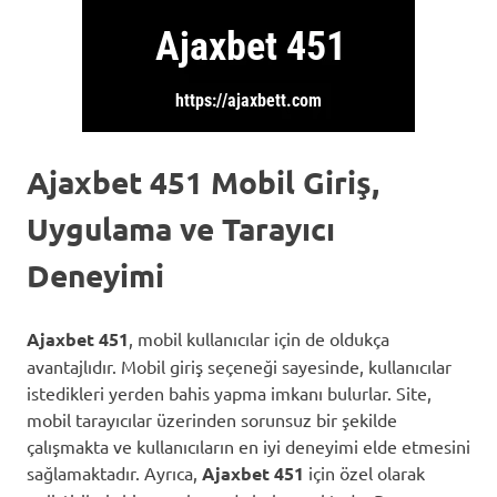
Ajaxbet 451 Mobil Giriş,
Uygulama ve Tarayıcı
Deneyimi
Ajaxbet 451
, mobil kullanıcılar için de oldukça
avantajlıdır. Mobil giriş seçeneği sayesinde, kullanıcılar
istedikleri yerden bahis yapma imkanı bulurlar. Site,
mobil tarayıcılar üzerinden sorunsuz bir şekilde
çalışmakta ve kullanıcıların en iyi deneyimi elde etmesini
sağlamaktadır. Ayrıca,
Ajaxbet 451
için özel olarak