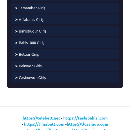
➤ Tamambet Giriş
➤ Alfabahis Giriş
➤ Bahisbudur Giriş
➤ Bahis1000 Giriş
➤ Betgar Giriş
➤ Beinwon Giriş
➤ Casinowon Giriş
https://telebett.net
-
https://teslabahisi.com
-
https://timabett.com
-
https://tlcasinoo.com