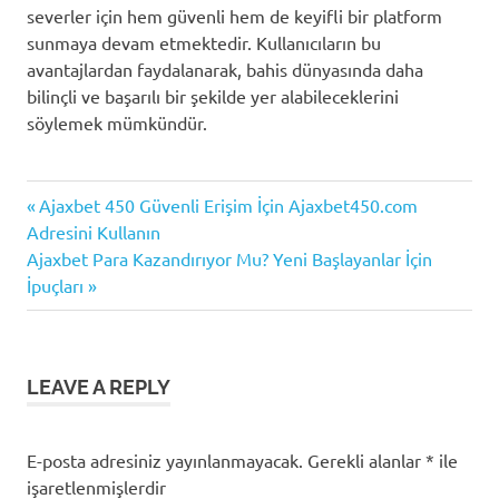
severler için hem güvenli hem de keyifli bir platform
sunmaya devam etmektedir. Kullanıcıların bu
avantajlardan faydalanarak, bahis dünyasında daha
bilinçli ve başarılı bir şekilde yer alabileceklerini
söylemek mümkündür.
Ajaxbet
Previous
Yazı
Ajaxbet 450 Güvenli Erişim İçin Ajaxbet450.com
451
Post:
Adresini Kullanın
gezinmesi
Ajaxbet
Next
Ajaxbet Para Kazandırıyor Mu? Yeni Başlayanlar İçin
452
Post:
İpuçları
Ajaxbet
453
Ajaxbet
LEAVE A REPLY
454
Ajaxbet
455
E-posta adresiniz yayınlanmayacak.
Gerekli alanlar
*
ile
işaretlenmişlerdir