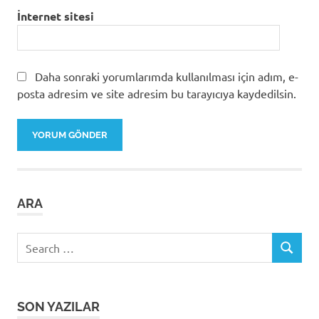
İnternet sitesi
Daha sonraki yorumlarımda kullanılması için adım, e-
posta adresim ve site adresim bu tarayıcıya kaydedilsin.
ARA
Search
SEARCH
for:
SON YAZILAR