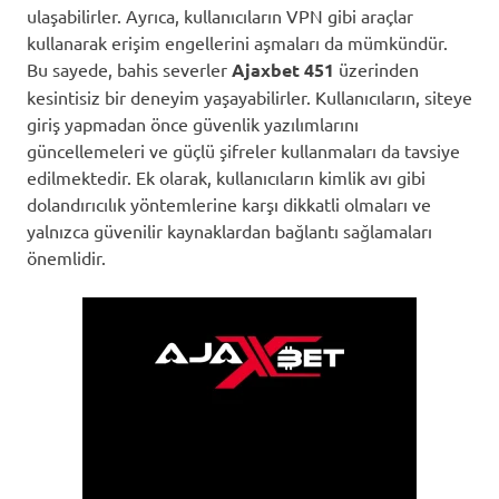
ulaşabilirler. Ayrıca, kullanıcıların VPN gibi araçlar
kullanarak erişim engellerini aşmaları da mümkündür.
Bu sayede, bahis severler
Ajaxbet 451
üzerinden
kesintisiz bir deneyim yaşayabilirler. Kullanıcıların, siteye
giriş yapmadan önce güvenlik yazılımlarını
güncellemeleri ve güçlü şifreler kullanmaları da tavsiye
edilmektedir. Ek olarak, kullanıcıların kimlik avı gibi
dolandırıcılık yöntemlerine karşı dikkatli olmaları ve
yalnızca güvenilir kaynaklardan bağlantı sağlamaları
önemlidir.