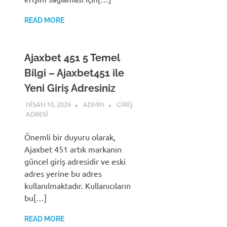
READ MORE
Ajaxbet 451 5 Temel
Bilgi – Ajaxbet451 ile
Yeni Giriş Adresiniz
NISAN 10, 2026
ADMIN
GIRIŞ
ADRESI
Önemli bir duyuru olarak,
Ajaxbet 451 artık markanın
güncel giriş adresidir ve eski
adres yerine bu adres
kullanılmaktadır. Kullanıcıların
bu[…]
READ MORE