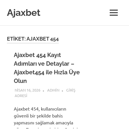
Skip
to
Ajaxbet
MENU
content
ETIKET:
AJAXBET 454
Ajaxbet 454 Kayıt
Adımları ve Detaylar –
Ajaxbet454 ile Hızla Üye
Olun
NISAN 16, 2026
ADMIN
GIRIŞ
ADRESI
Ajaxbet 454, kullanıcıların
güvenli bir şekilde bahis
yapmasını sağlamak amacıyla