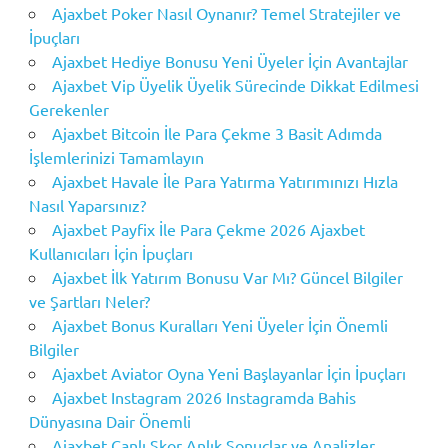
Ajaxbet Poker Nasıl Oynanır? Temel Stratejiler ve
İpuçları
Ajaxbet Hediye Bonusu Yeni Üyeler İçin Avantajlar
Ajaxbet Vip Üyelik Üyelik Sürecinde Dikkat Edilmesi
Gerekenler
Ajaxbet Bitcoin İle Para Çekme 3 Basit Adımda
İşlemlerinizi Tamamlayın
Ajaxbet Havale İle Para Yatırma Yatırımınızı Hızla
Nasıl Yaparsınız?
Ajaxbet Payfix İle Para Çekme 2026 Ajaxbet
Kullanıcıları İçin İpuçları
Ajaxbet İlk Yatırım Bonusu Var Mı? Güncel Bilgiler
ve Şartları Neler?
Ajaxbet Bonus Kuralları Yeni Üyeler İçin Önemli
Bilgiler
Ajaxbet Aviator Oyna Yeni Başlayanlar İçin İpuçları
Ajaxbet Instagram 2026 Instagramda Bahis
Dünyasına Dair Önemli
Ajaxbet Canlı Skor Anlık Sonuçlar ve Analizler