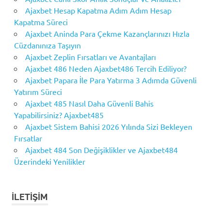
Ajaxbet Hesap Kapatma Adım Adım Hesap
Kapatma Süreci
Ajaxbet Aninda Para Çekme Kazançlarınızı Hızla
Cüzdanınıza Taşıyın
Ajaxbet Zeplin Fırsatları ve Avantajları
Ajaxbet 486 Neden Ajaxbet486 Tercih Ediliyor?
Ajaxbet Papara İle Para Yatırma 3 Adımda Güvenli
Yatırım Süreci
Ajaxbet 485 Nasıl Daha Güvenli Bahis
Yapabilirsiniz? Ajaxbet485
Ajaxbet Sistem Bahisi 2026 Yılında Sizi Bekleyen
Fırsatlar
Ajaxbet 484 Son Değişiklikler ve Ajaxbet484
Üzerindeki Yenilikler
İLETIŞIM