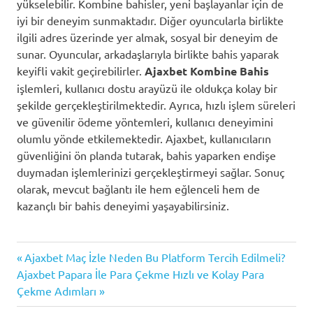
yükselebilir. Kombine bahisler, yeni başlayanlar için de
iyi bir deneyim sunmaktadır. Diğer oyuncularla birlikte
ilgili adres üzerinde yer almak, sosyal bir deneyim de
sunar. Oyuncular, arkadaşlarıyla birlikte bahis yaparak
keyifli vakit geçirebilirler.
Ajaxbet Kombine Bahis
işlemleri, kullanıcı dostu arayüzü ile oldukça kolay bir
şekilde gerçekleştirilmektedir. Ayrıca, hızlı işlem süreleri
ve güvenilir ödeme yöntemleri, kullanıcı deneyimini
olumlu yönde etkilemektedir. Ajaxbet, kullanıcıların
güvenliğini ön planda tutarak, bahis yaparken endişe
duymadan işlemlerinizi gerçekleştirmeyi sağlar. Sonuç
olarak, mevcut bağlantı ile hem eğlenceli hem de
kazançlı bir bahis deneyimi yaşayabilirsiniz.
çevrimiçi
Previous
Yazı
Ajaxbet Maç İzle Neden Bu Platform Tercih Edilmeli?
bahis
Next
Post:
Ajaxbet Papara İle Para Çekme Hızlı ve Kolay Para
gezinmesi
Kombine
Post:
Çekme Adımları
Bahis