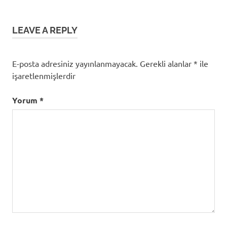
Spor
Bahisleri
LEAVE A REPLY
E-posta adresiniz yayınlanmayacak.
Gerekli alanlar
*
ile
işaretlenmişlerdir
Yorum
*