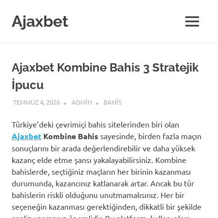
Skip
to
Ajaxbet
MENU
content
Ajaxbet Kombine Bahis 3 Stratejik
İpucu
TEMMUZ 4, 2026
ADMIN
BAHIS
Türkiye’deki çevrimiçi bahis sitelerinden biri olan
Ajaxbet
Kombine Bahis
sayesinde, birden fazla maçın
sonuçlarını bir arada değerlendirebilir ve daha yüksek
kazanç elde etme şansı yakalayabilirsiniz. Kombine
bahislerde, seçtiğiniz maçların her birinin kazanması
durumunda, kazancınız katlanarak artar. Ancak bu tür
bahislerin riskli olduğunu unutmamalısınız. Her bir
seçeneğin kazanması gerektiğinden, dikkatli bir şekilde
analiz yapmanız önemlidir. Bu platform, kullanıcılara