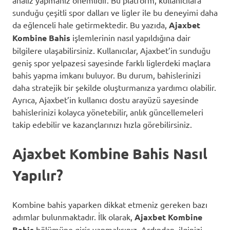
sunduğu çeşitli spor dalları ve ligler ile bu deneyimi daha
da eğlenceli hale getirmektedir. Bu yazıda,
Ajaxbet
Kombine Bahis
işlemlerinin nasıl yapıldığına dair
bilgilere ulaşabilirsiniz. Kullanıcılar, Ajaxbet’in sunduğu
geniş spor yelpazesi sayesinde farklı liglerdeki maçlara
bahis yapma imkanı buluyor. Bu durum, bahislerinizi
daha stratejik bir şekilde oluşturmanıza yardımcı olabilir.
Ayrıca, Ajaxbet’in kullanıcı dostu arayüzü sayesinde
bahislerinizi kolayca yönetebilir, anlık güncellemeleri
takip edebilir ve kazançlarınızı hızla görebilirsiniz.
Ajaxbet Kombine Bahis Nasıl
Yapılır?
Kombine bahis yaparken dikkat etmeniz gereken bazı
adımlar bulunmaktadır. İlk olarak,
Ajaxbet Kombine
Bahis
bölümüne giriş yapmalısınız. Ardından, ilginizi