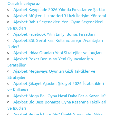
Olarak İnceliyoruz
Ajaxbet Kayıp İade 2026 Yılında Fırsatlar ve Şartlar
Ajaxbet Müşteri Hizmetleri 3 Hızlı İletişim Yöntemi
Ajaxbet Bahis Seçenekleri Yeni Oyun Seçenekleri
ve İpuçları
Ajaxbet Facebook Yılın En İyi Bonus Fırsatları
Ajaxbet SSL Sertifikası Kullanıcılar için Avantajları
Neler?
Ajaxbet İddaa Oranları Yeni Stratejiler ve İpuçları
Ajaxbet Poker Bonusları Yeni Oyuncular İçin
Stratejiler
Ajaxbet Megaways Oyunları Gizli Taktikler ve
Stratejiler
Ajaxbet Şikayet Ajaxbet Şikayet 2026 İstatistikleri
ve Kullanıcı
Ajaxbet Mega Ball Oyna Nasıl Daha Fazla Kazanılır?
Ajaxbet Big Bass Bonanza Oyna Kazanma Taktikleri
ve İpuçları
Ajaxbet Belge İstiyor Mu? Üyelik Sürecinde Dikkat