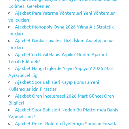
Edilmesi Gerekenler
Ajaxbet Para Yatırma Yöntemleri Yeni Yöntemler
ve İpuçları
Ajaxbet Monopoly Oyna 2026 Yılına Ait Stratejik
İpuçları
Ajaxbet Banka Havalesi Hızlı İşlem Avantajları ve
İpuçları
Ajaxbet’da Nasıl Bahis Yapılır? Neden Ajaxbet
Tercih Edilmeli?
Ajaxbet Hangi Liglerde Yayın Yapıyor? 2026 Mart
Ayı Güncel Ligi
Ajaxbet Spor Bahisleri Kayıp Bonusu Yeni
Kullanıcılar İçin Fırsatlar
Ajaxbet Oran İncelemesi 2026 Mart Güncel Oran
Bilgileri
Ajaxbet Spor Bahisleri Neden Bu Platformda Bahis
Yapmalısınız?
Ajaxbet Poker Bölümü Üyeler için Sunulan Fırsatlar