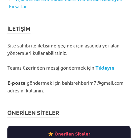
Fırsatlar
İLETIŞIM
Site sahibi ile iletişime geçmek için aşağıda yer alan
yöntemleri kullanabilirsiniz.
Teams üzerinden mesaj göndermek için
Tıklayın
E-posta
göndermek için
bahisrehberim7@gmail.com
adresini kullanın.
ÖNERILEN SITELER
Önerilen Siteler