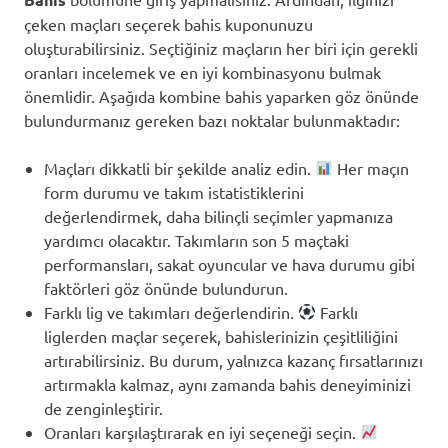
çeken maçları seçerek bahis kuponunuzu
oluşturabilirsiniz. Seçtiğiniz maçların her biri için gerekli
oranları incelemek ve en iyi kombinasyonu bulmak
önemlidir. Aşağıda kombine bahis yaparken göz önünde
bulundurmanız gereken bazı noktalar bulunmaktadır:
Maçları dikkatli bir şekilde analiz edin.
Her maçın
form durumu ve takım istatistiklerini
değerlendirmek, daha bilinçli seçimler yapmanıza
yardımcı olacaktır. Takımların son 5 maçtaki
performansları, sakat oyuncular ve hava durumu gibi
faktörleri göz önünde bulundurun.
Farklı lig ve takımları değerlendirin.
Farklı
liglerden maçlar seçerek, bahislerinizin çeşitliliğini
artırabilirsiniz. Bu durum, yalnızca kazanç fırsatlarınızı
artırmakla kalmaz, aynı zamanda bahis deneyiminizi
de zenginleştirir.
Oranları karşılaştırarak en iyi seçeneği seçin.