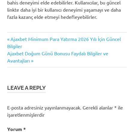
bahis deneyimi elde edebilirler. Kullanıcılar, bu güncel
linkte daha iyi bir kullanıcı deneyimi yaşamayı ve daha
fazla kazanç elde etmeyi hedefleyebilirler.
Ajaxbet
Previous
Yazı
Ajaxbet Minimum Para Yatırma 2026 Yılı İçin Güncel
hesap
Post:
Bilgiler
kapatma
gezinmesi
Next
Ajaxbet Doğum Günü Bonusu Faydalı Bilgiler ve
Çevrimiçi
Post:
Avantajları
bahis
güvenliği
Üyelik
silme
LEAVE A REPLY
adımları
E-posta adresiniz yayınlanmayacak.
Gerekli alanlar
*
ile
işaretlenmişlerdir
Yorum
*