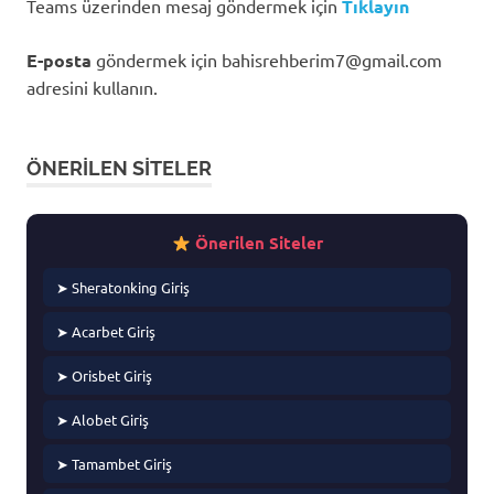
Teams üzerinden mesaj göndermek için
Tıklayın
E-posta
göndermek için
bahisrehberim7@gmail.com
adresini kullanın.
ÖNERILEN SITELER
Önerilen Siteler
➤ Sheratonking Giriş
➤ Acarbet Giriş
➤ Orisbet Giriş
➤ Alobet Giriş
➤ Tamambet Giriş