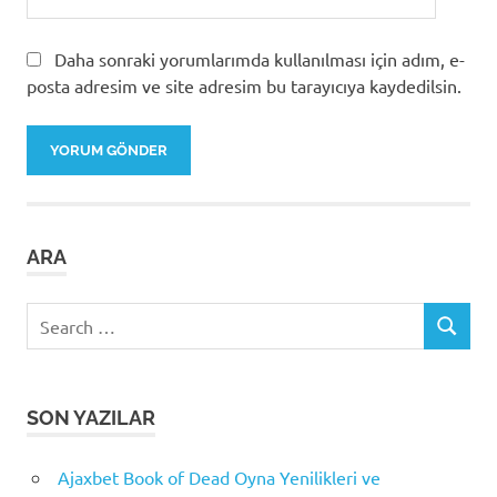
Daha sonraki yorumlarımda kullanılması için adım, e-
posta adresim ve site adresim bu tarayıcıya kaydedilsin.
ARA
Search
SEARCH
for:
SON YAZILAR
Ajaxbet Book of Dead Oyna Yenilikleri ve