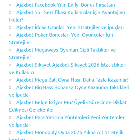
Ajaxbet Facebook Yılın En İyi Bonus Fırsatları
Ajaxbet SSL Sertifikası Kullanıcılar için Avantajları
Neler?
Ajaxbet İddaa Oranları Yeni Stratejiler ve İpuçları
Ajaxbet Poker Bonusları Yeni Oyuncular İçin
Stratejiler
Ajaxbet Megaways Oyunları Gizli Taktikler ve
Stratejiler
Ajaxbet Şikayet Ajaxbet Şikayet 2026 İstatistikleri
ve Kullanıcı
Ajaxbet Mega Ball Oyna Nasıl Daha Fazla Kazanılır?
Ajaxbet Big Bass Bonanza Oyna Kazanma Taktikleri
ve İpuçları
Ajaxbet Belge İstiyor Mu? Üyelik Sürecinde Dikkat
Edilmesi Gerekenler
Ajaxbet Para Yatırma Yöntemleri Yeni Yöntemler
ve İpuçları
Ajaxbet Monopoly Oyna 2026 Yılına Ait Stratejik
İpuçları