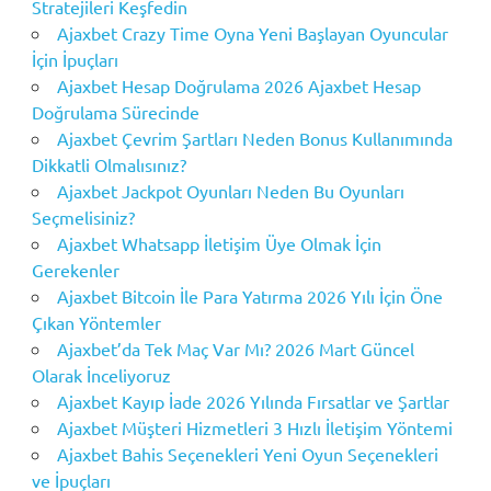
Stratejileri Keşfedin
Ajaxbet Crazy Time Oyna Yeni Başlayan Oyuncular
İçin İpuçları
Ajaxbet Hesap Doğrulama 2026 Ajaxbet Hesap
Doğrulama Sürecinde
Ajaxbet Çevrim Şartları Neden Bonus Kullanımında
Dikkatli Olmalısınız?
Ajaxbet Jackpot Oyunları Neden Bu Oyunları
Seçmelisiniz?
Ajaxbet Whatsapp İletişim Üye Olmak İçin
Gerekenler
Ajaxbet Bitcoin İle Para Yatırma 2026 Yılı İçin Öne
Çıkan Yöntemler
Ajaxbet’da Tek Maç Var Mı? 2026 Mart Güncel
Olarak İnceliyoruz
Ajaxbet Kayıp İade 2026 Yılında Fırsatlar ve Şartlar
Ajaxbet Müşteri Hizmetleri 3 Hızlı İletişim Yöntemi
Ajaxbet Bahis Seçenekleri Yeni Oyun Seçenekleri
ve İpuçları