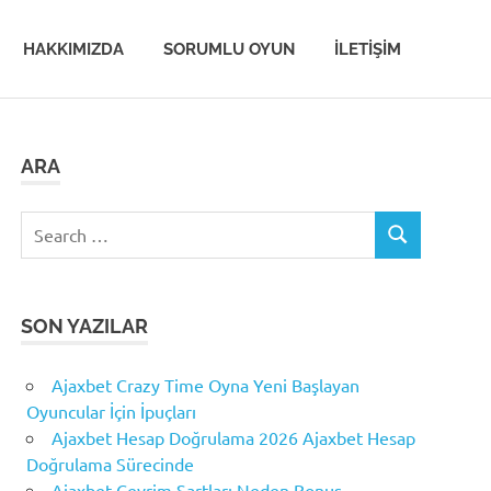
HAKKIMIZDA
SORUMLU OYUN
İLETIŞIM
ARA
Search
SEARCH
for:
SON YAZILAR
Ajaxbet Crazy Time Oyna Yeni Başlayan
Oyuncular İçin İpuçları
Ajaxbet Hesap Doğrulama 2026 Ajaxbet Hesap
Doğrulama Sürecinde
Ajaxbet Çevrim Şartları Neden Bonus