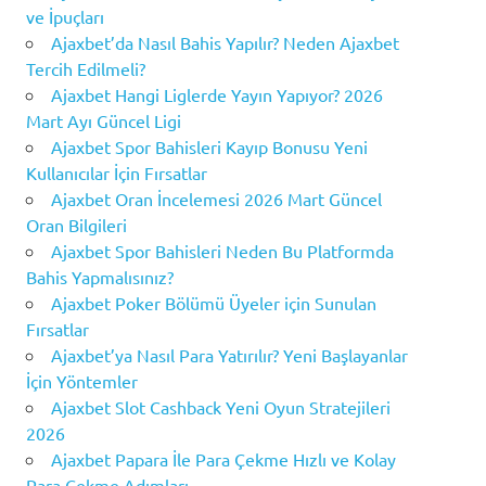
ve İpuçları
Ajaxbet’da Nasıl Bahis Yapılır? Neden Ajaxbet
Tercih Edilmeli?
Ajaxbet Hangi Liglerde Yayın Yapıyor? 2026
Mart Ayı Güncel Ligi
Ajaxbet Spor Bahisleri Kayıp Bonusu Yeni
Kullanıcılar İçin Fırsatlar
Ajaxbet Oran İncelemesi 2026 Mart Güncel
Oran Bilgileri
Ajaxbet Spor Bahisleri Neden Bu Platformda
Bahis Yapmalısınız?
Ajaxbet Poker Bölümü Üyeler için Sunulan
Fırsatlar
Ajaxbet’ya Nasıl Para Yatırılır? Yeni Başlayanlar
İçin Yöntemler
Ajaxbet Slot Cashback Yeni Oyun Stratejileri
2026
Ajaxbet Papara İle Para Çekme Hızlı ve Kolay
Para Çekme Adımları