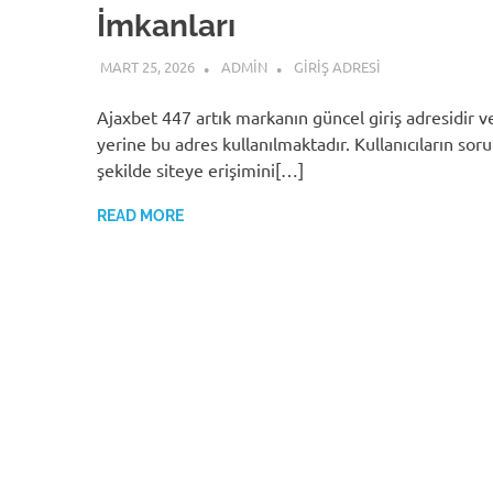
İmkanları
MART 25, 2026
ADMIN
GIRIŞ ADRESI
Ajaxbet 447 artık markanın güncel giriş adresidir v
yerine bu adres kullanılmaktadır. Kullanıcıların sor
şekilde siteye erişimini[…]
READ MORE