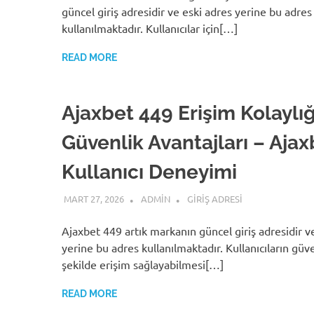
güncel giriş adresidir ve eski adres yerine bu adres
kullanılmaktadır. Kullanıcılar için[…]
READ MORE
Ajaxbet 449 Erişim Kolaylığ
Güvenlik Avantajları – Aja
Kullanıcı Deneyimi
MART 27, 2026
ADMIN
GIRIŞ ADRESI
Ajaxbet 449 artık markanın güncel giriş adresidir v
yerine bu adres kullanılmaktadır. Kullanıcıların güve
şekilde erişim sağlayabilmesi[…]
READ MORE