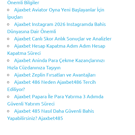
Önemli Bilgiler
Ajaxbet Aviator Oyna Yeni Başlayanlar İçin
İpuçları
Ajaxbet Instagram 2026 Instagramda Bahis
Dünyasına Dair Önemli
Ajaxbet Canlı Skor Anlık Sonuçlar ve Analizler
Ajaxbet Hesap Kapatma Adım Adım Hesap
Kapatma Süreci
Ajaxbet Aninda Para Çekme Kazançlarınızı
Hızla Cüzdanınıza Taşıyın
Ajaxbet Zeplin Fırsatları ve Avantajları
Ajaxbet 486 Neden Ajaxbet486 Tercih
Ediliyor?
Ajaxbet Papara İle Para Yatırma 3 Adımda
Güvenli Yatırım Süreci
Ajaxbet 485 Nasıl Daha Güvenli Bahis
Yapabilirsiniz? Ajaxbet485