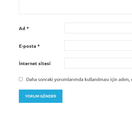
Ad
*
E-posta
*
İnternet sitesi
Daha sonraki yorumlarımda kullanılması için adım, 