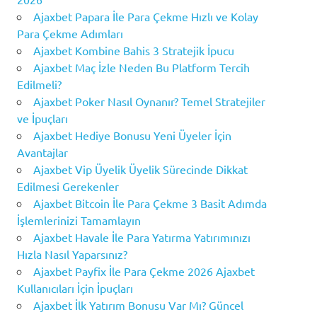
Ajaxbet Papara İle Para Çekme Hızlı ve Kolay
Para Çekme Adımları
Ajaxbet Kombine Bahis 3 Stratejik İpucu
Ajaxbet Maç İzle Neden Bu Platform Tercih
Edilmeli?
Ajaxbet Poker Nasıl Oynanır? Temel Stratejiler
ve İpuçları
Ajaxbet Hediye Bonusu Yeni Üyeler İçin
Avantajlar
Ajaxbet Vip Üyelik Üyelik Sürecinde Dikkat
Edilmesi Gerekenler
Ajaxbet Bitcoin İle Para Çekme 3 Basit Adımda
İşlemlerinizi Tamamlayın
Ajaxbet Havale İle Para Yatırma Yatırımınızı
Hızla Nasıl Yaparsınız?
Ajaxbet Payfix İle Para Çekme 2026 Ajaxbet
Kullanıcıları İçin İpuçları
Ajaxbet İlk Yatırım Bonusu Var Mı? Güncel