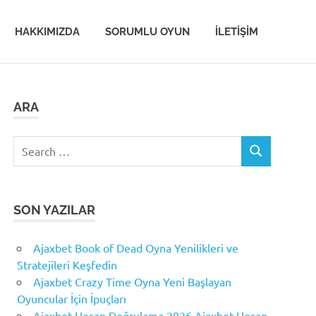
HAKKIMIZDA
SORUMLU OYUN
İLETIŞIM
ARA
Search
SEARCH
for:
SON YAZILAR
Ajaxbet Book of Dead Oyna Yenilikleri ve
Stratejileri Keşfedin
Ajaxbet Crazy Time Oyna Yeni Başlayan
Oyuncular İçin İpuçları
Ajaxbet Hesap Doğrulama 2026 Ajaxbet Hesap