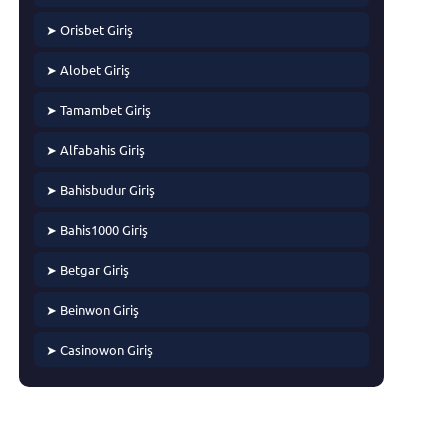
➤ Orisbet Giriş
➤ Alobet Giriş
➤ Tamambet Giriş
➤ Alfabahis Giriş
➤ Bahisbudur Giriş
➤ Bahis1000 Giriş
➤ Betgar Giriş
➤ Beinwon Giriş
➤ Casinowon Giriş