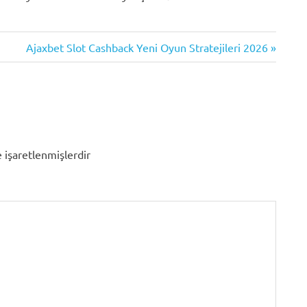
Next
Ajaxbet Slot Cashback Yeni Oyun Stratejileri 2026
Post:
e işaretlenmişlerdir