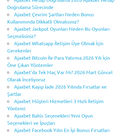
Doğrulama Sürecinde
Ajaxbet Çevrim Şartları Neden Bonus
Kullanımında Dikkatli Olmalısınız?
Ajaxbet Jackpot Oyunları Neden Bu Oyunları
Seçmelisiniz?
Ajaxbet Whatsapp İletişim Üye Olmak İçin
Gerekenler
Ajaxbet Bitcoin İle Para Yatırma 2026 Yılı İçin
Öne Çıkan Yöntemler
Ajaxbet’da Tek Maç Var Mı? 2026 Mart Güncel
Olarak İnceliyoruz
Ajaxbet Kayıp İade 2026 Yılında Fırsatlar ve
Şartlar
Ajaxbet Müşteri Hizmetleri 3 Hızlı İletişim
Yöntemi
Ajaxbet Bahis Seçenekleri Yeni Oyun
Seçenekleri ve İpuçları
Ajaxbet Facebook Yılın En İyi Bonus Fırsatları