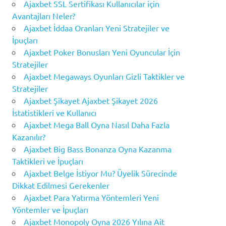
Ajaxbet SSL Sertifikası Kullanıcılar için
Avantajları Neler?
Ajaxbet İddaa Oranları Yeni Stratejiler ve
İpuçları
Ajaxbet Poker Bonusları Yeni Oyuncular İçin
Stratejiler
Ajaxbet Megaways Oyunları Gizli Taktikler ve
Stratejiler
Ajaxbet Şikayet Ajaxbet Şikayet 2026
İstatistikleri ve Kullanıcı
Ajaxbet Mega Ball Oyna Nasıl Daha Fazla
Kazanılır?
Ajaxbet Big Bass Bonanza Oyna Kazanma
Taktikleri ve İpuçları
Ajaxbet Belge İstiyor Mu? Üyelik Sürecinde
Dikkat Edilmesi Gerekenler
Ajaxbet Para Yatırma Yöntemleri Yeni
Yöntemler ve İpuçları
Ajaxbet Monopoly Oyna 2026 Yılına Ait