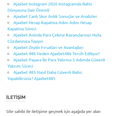
Ajaxbet Instagram 2026 Instagramda Bahis
Dünyasına Dair Önemli
Ajaxbet Canlı Skor Anlık Sonuçlar ve Analizler
Ajaxbet Hesap Kapatma Adım Adım Hesap
Kapatma Süreci
Ajaxbet Aninda Para Çekme Kazançlarınızı Hızla
Cüzdanınıza Taşıyın
Ajaxbet Zeplin Fırsatları ve Avantajları
Ajaxbet 486 Neden Ajaxbet486 Tercih Ediliyor?
Ajaxbet Papara İle Para Yatırma 3 Adımda Güvenli
Yatırım Süreci
Ajaxbet 485 Nasıl Daha Güvenli Bahis
Yapabilirsiniz? Ajaxbet485
İLETIŞIM
Site sahibi ile iletişime geçmek için aşağıda yer alan