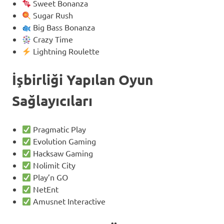
Sweet Bonanza
Sugar Rush
Big Bass Bonanza
Crazy Time
Lightning Roulette
İşbirliği Yapılan Oyun
Sağlayıcıları
Pragmatic Play
Evolution Gaming
Hacksaw Gaming
Nolimit City
Play’n GO
NetEnt
Amusnet Interactive