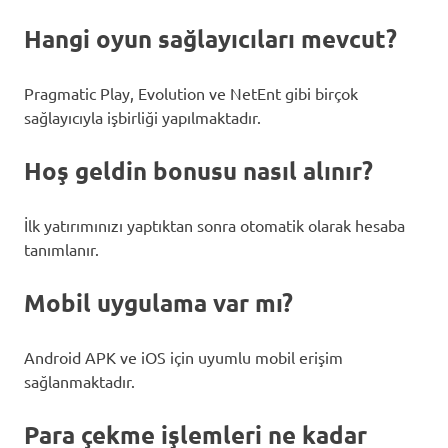
Hangi oyun sağlayıcıları mevcut?
Pragmatic Play, Evolution ve NetEnt gibi birçok
sağlayıcıyla işbirliği yapılmaktadır.
Hoş geldin bonusu nasıl alınır?
İlk yatırımınızı yaptıktan sonra otomatik olarak hesaba
tanımlanır.
Mobil uygulama var mı?
Android APK ve iOS için uyumlu mobil erişim
sağlanmaktadır.
Para çekme işlemleri ne kadar