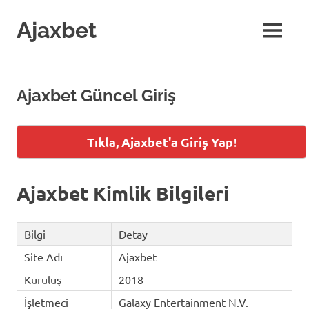
Skip
to
Ajaxbet
MENU
content
Ajaxbet Güncel Giriş
Tıkla, Ajaxbet'a Giriş Yap!
Ajaxbet Kimlik Bilgileri
Bilgi
Detay
Site Adı
Ajaxbet
Kuruluş
2018
İşletmeci
Galaxy Entertainment N.V.