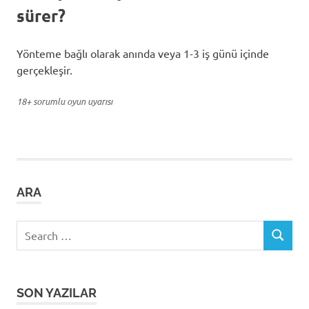
sürer?
Yönteme bağlı olarak anında veya 1-3 iş günü içinde
gerçekleşir.
18+ sorumlu oyun uyarısı
ARA
Search
SEARCH
for:
SON YAZILAR