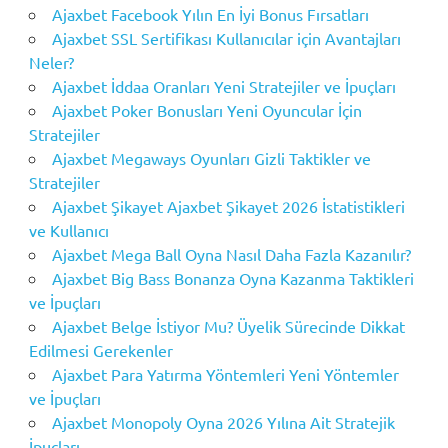
Ajaxbet Facebook Yılın En İyi Bonus Fırsatları
Ajaxbet SSL Sertifikası Kullanıcılar için Avantajları
Neler?
Ajaxbet İddaa Oranları Yeni Stratejiler ve İpuçları
Ajaxbet Poker Bonusları Yeni Oyuncular İçin
Stratejiler
Ajaxbet Megaways Oyunları Gizli Taktikler ve
Stratejiler
Ajaxbet Şikayet Ajaxbet Şikayet 2026 İstatistikleri
ve Kullanıcı
Ajaxbet Mega Ball Oyna Nasıl Daha Fazla Kazanılır?
Ajaxbet Big Bass Bonanza Oyna Kazanma Taktikleri
ve İpuçları
Ajaxbet Belge İstiyor Mu? Üyelik Sürecinde Dikkat
Edilmesi Gerekenler
Ajaxbet Para Yatırma Yöntemleri Yeni Yöntemler
ve İpuçları
Ajaxbet Monopoly Oyna 2026 Yılına Ait Stratejik
İpuçları