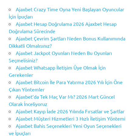
Ajaxbet Crazy Time Oyna Yeni Başlayan Oyuncular
İçin İpuçları
Ajaxbet Hesap Doğrulama 2026 Ajaxbet Hesap
Doğrulama Sürecinde
Ajaxbet Çevrim Şartları Neden Bonus Kullanımında
Dikkatli Olmalısınız?
Ajaxbet Jackpot Oyunları Neden Bu Oyunları
Seçmelisiniz?
Ajaxbet Whatsapp İletişim Üye Olmak İçin
Gerekenler
Ajaxbet Bitcoin İle Para Yatırma 2026 Yılı İçin Öne
Çıkan Yöntemler
Ajaxbet’da Tek Maç Var Mı? 2026 Mart Güncel
Olarak İnceliyoruz
Ajaxbet Kayıp İade 2026 Yılında Fırsatlar ve Şartlar
Ajaxbet Müşteri Hizmetleri 3 Hızlı İletişim Yöntemi
Ajaxbet Bahis Seçenekleri Yeni Oyun Seçenekleri
ve İpuçları