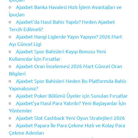
Ajaxbet Banka Havalesi Hızlı İşlem Avantajları ve
İpuçları
Ajaxbet’da Nasıl Bahis Yapılır? Neden Ajaxbet
Tercih Edilmeli?
Ajaxbet Hangi Liglerde Yayın Yapıyor? 2026 Mart
Ayı Güncel Ligi
Ajaxbet Spor Bahisleri Kayıp Bonusu Yeni
Kullanıcılar İçin Fırsatlar
Ajaxbet Oran İncelemesi 2026 Mart Güncel Oran
Bilgileri
Ajaxbet Spor Bahisleri Neden Bu Platformda Bahis
Yapmalısınız?
Ajaxbet Poker Bölümü Üyeler için Sunulan Fırsatlar
Ajaxbet’ya Nasıl Para Yatırılır? Yeni Başlayanlar İçin
Yöntemler
Ajaxbet Slot Cashback Yeni Oyun Stratejileri 2026
Ajaxbet Papara İle Para Çekme Hızlı ve Kolay Para
Çekme Adımları