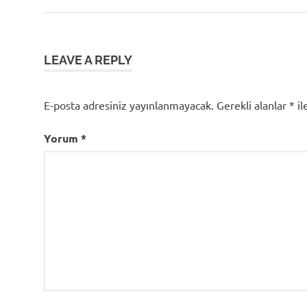
gezinmesi
Ajaxbet
469
Ajaxbet
470
LEAVE A REPLY
Ajaxbet
471
E-posta adresiniz yayınlanmayacak.
Gerekli alanlar
*
il
Ajaxbet
472
Yorum
*