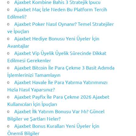
Ajaxbet Kombine Bahis 3 Stratejik İpucu
Ajaxbet Maç İzle Neden Bu Platform Tercih
Edilmeli?
Ajaxbet Poker Nasıl Oynanır? Temel Stratejiler
ve İpuçları
Ajaxbet Hediye Bonusu Yeni Üyeler İçin
Avantajlar
Ajaxbet Vip Üyelik Üyelik Sürecinde Dikkat
Edilmesi Gerekenler
Ajaxbet Bitcoin İle Para Çekme 3 Basit Adımda
İşlemlerinizi Tamamlayın
Ajaxbet Havale İle Para Yatırma Yatırımınızı
Hızla Nasıl Yaparsınız?
Ajaxbet Payfix İle Para Çekme 2026 Ajaxbet
Kullanıcıları İçin İpuçları
Ajaxbet İlk Yatırım Bonusu Var Mı? Güncel
Bilgiler ve Şartları Neler?
Ajaxbet Bonus Kuralları Yeni Üyeler İçin
Önemli Bilgiler