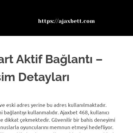
rt Aktif Bağlantı –
im Detayları
ve eski adres yerine bu adres kullanılmaktadır.
i bağlantıyı kullanmalıdır. Ajaxbet 468, kullanıcı
 dikkat çekmektedir. Güvenilir bir bahis deneyimi
bonuslarla oyuncularını memnun etmeyi hedefliyor.