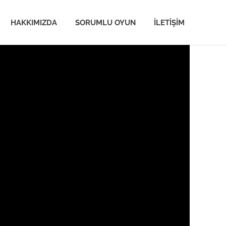
HAKKIMIZDA
SORUMLU OYUN
İLETIŞIM