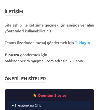
İLETIŞIM
Site sahibi ile iletişime geçmek için aşağıda yer alan
yöntemleri kullanabilirsiniz.
Teams üzerinden mesaj göndermek için
Tıklayın
E-posta
göndermek için
bahisrehberim7@gmail.com
adresini kullanın.
ÖNERILEN SITELER
Önerilen Siteler
➤ Sheratonking Giriş