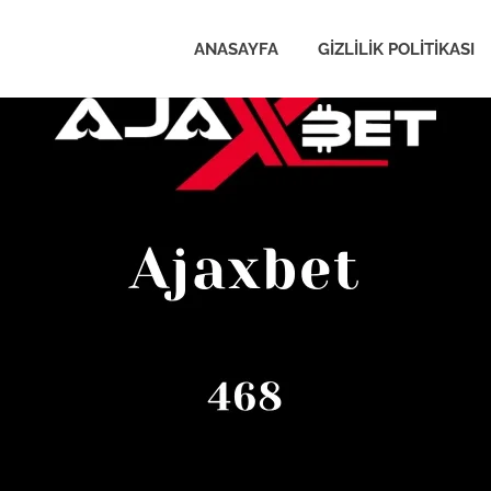
ANASAYFA
GIZLILIK POLITIKASI