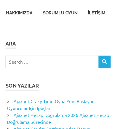
HAKKIMIZDA
SORUMLU OYUN
İLETIŞIM
ARA
Search
SEARCH
for:
SON YAZILAR
Ajaxbet Crazy Time Oyna Yeni Başlayan
Oyuncular İçin İpuçları
Ajaxbet Hesap Doğrulama 2026 Ajaxbet Hesap
Doğrulama Sürecinde
Ajaxbet Çevrim Şartları Neden Bonus