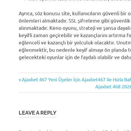
Ayrıca, söz konusu site, kullanıcıların güvenli bi
önlemleri almaktadır. SSL şifreleme gibi güvenlik 
alınmaktadır. Keno oyunu, strateji ve şansa dayal
keyifli zaman geçirebilir ve kazançlarını artırma fı
eğlenceli ve kazançlı bir yolculuk olacaktır. Un
eğlenmektir, bu nedenle keyif almayı ön planda tu
gelecekteki oyunlar için de faydalı olabilir ve daha
Ajaxbet
Previous
Yazı
Ajaxbet 467 Yeni Üyeler İçin Ajaxbet467 ile Hızla B
Keno
Post:
Next
Ajaxbet 468 2026
Stratejileri
gezinmesi
Post:
Çevrimiçi
Keno
Eğlencesi
LEAVE A REPLY
Keno
Oyun
Adımları