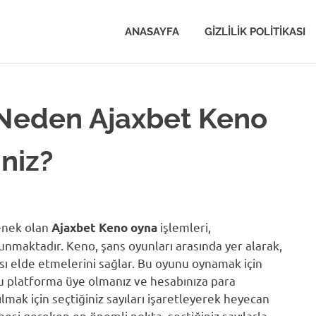
ANASAYFA
GIZLILIK POLITIKASI
Neden Ajaxbet Keno
niz?
çenek olan
işlemleri,
Ajaxbet Keno oyna
sunmaktadır. Keno, şans oyunları arasında yer alarak,
nsı elde etmelerini sağlar. Bu oyunu oynamak için
 bu platforma üye olmanız ve hesabınıza para
mak için seçtiğiniz sayıları işaretleyerek heyecan
lmesi gereken en önemli nokta, seçtiğiniz sayılarla