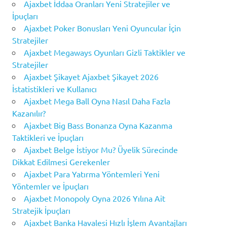
Ajaxbet İddaa Oranları Yeni Stratejiler ve
İpuçları
Ajaxbet Poker Bonusları Yeni Oyuncular İçin
Stratejiler
Ajaxbet Megaways Oyunları Gizli Taktikler ve
Stratejiler
Ajaxbet Şikayet Ajaxbet Şikayet 2026
İstatistikleri ve Kullanıcı
Ajaxbet Mega Ball Oyna Nasıl Daha Fazla
Kazanılır?
Ajaxbet Big Bass Bonanza Oyna Kazanma
Taktikleri ve İpuçları
Ajaxbet Belge İstiyor Mu? Üyelik Sürecinde
Dikkat Edilmesi Gerekenler
Ajaxbet Para Yatırma Yöntemleri Yeni
Yöntemler ve İpuçları
Ajaxbet Monopoly Oyna 2026 Yılına Ait
Stratejik İpuçları
Ajaxbet Banka Havalesi Hızlı İşlem Avantajları