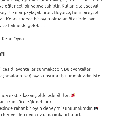
 eğlenceli bir yapıya sahiptir. Kullanıcılar, sosyal
yifli anlar paylaşabilirler. Böylece, hem bireysel
ar. Keno, sadece bir oyun olmanın ötesinde, aynı
ite haline de gelebilir.
rı
, çeşitli avantajlar sunmaktadır. Bu avantajlar
 yaşamalarını sağlayan unsurlar bulunmaktadır. İşte
rında ekstra kazanç elde edebilirler.
dan uzun süre eğlenebilirler.
ayesinde rahat bir oyun deneyimi sunulmaktadır.
leri her yerden oyun oynama imkanı bulurlar.