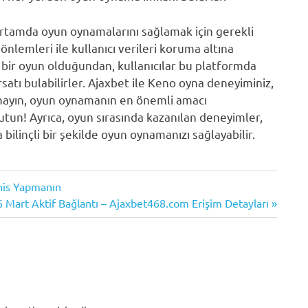
r ortamda oyun oynamalarını sağlamak için gerekli
önlemleri ile kullanıcı verileri koruma altına
ı bir oyun olduğundan, kullanıcılar bu platformda
rsatı bulabilirler. Ajaxbet ile Keno oyna deneyiminiz,
utmayın, oyun oynamanın en önemli amacı
tun! Ayrıca, oyun sırasında kazanılan deneyimler,
 bilinçli bir şekilde oyun oynamanızı sağlayabilir.
ahis Yapmanın
 Mart Aktif Bağlantı – Ajaxbet468.com Erişim Detayları