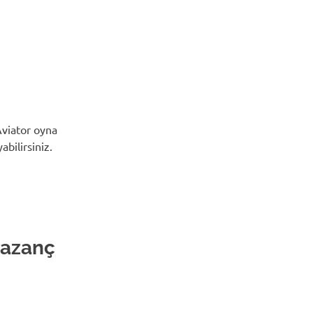
Aviator oyna
bilirsiniz.
Kazanç