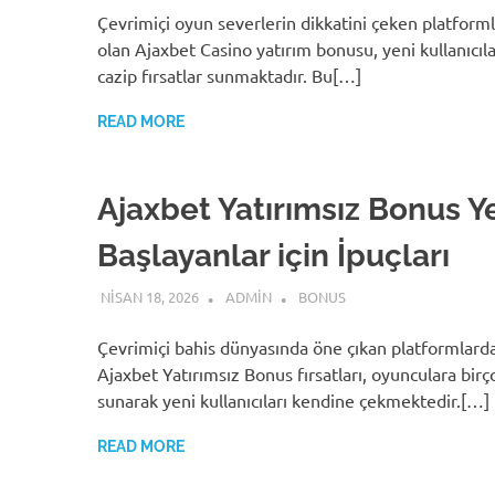
Çevrimiçi oyun severlerin dikkatini çeken platforml
olan Ajaxbet Casino yatırım bonusu, yeni kullanıcıla
cazip fırsatlar sunmaktadır. Bu[…]
READ MORE
Ajaxbet Yatırımsız Bonus Y
Başlayanlar için İpuçları
NISAN 18, 2026
ADMIN
BONUS
Çevrimiçi bahis dünyasında öne çıkan platformlarda
Ajaxbet Yatırımsız Bonus fırsatları, oyunculara birç
sunarak yeni kullanıcıları kendine çekmektedir.[…]
READ MORE