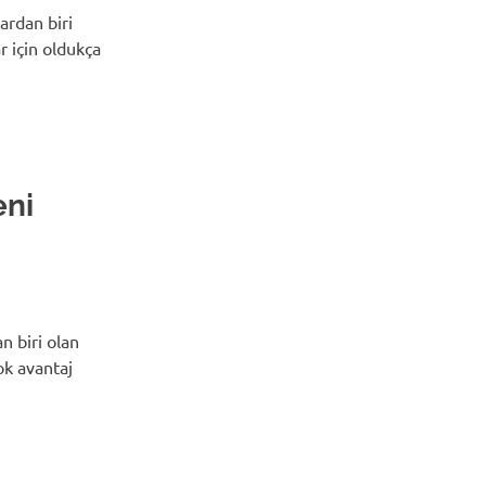
ardan biri
r için oldukça
eni
n biri olan
ok avantaj