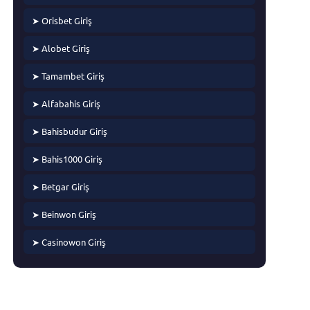
➤ Orisbet Giriş
➤ Alobet Giriş
➤ Tamambet Giriş
➤ Alfabahis Giriş
➤ Bahisbudur Giriş
➤ Bahis1000 Giriş
➤ Betgar Giriş
➤ Beinwon Giriş
➤ Casinowon Giriş