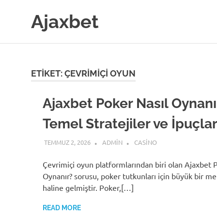
Skip
Ajaxbet
to
content
ETIKET:
ÇEVRIMIÇI OYUN
Ajaxbet Poker Nasıl Oynanı
Temel Stratejiler ve İpuçlar
TEMMUZ 2, 2026
ADMIN
CASINO
Çevrimiçi oyun platformlarından biri olan Ajaxbet 
Oynanır? sorusu, poker tutkunları için büyük bir m
haline gelmiştir. Poker,[…]
READ MORE