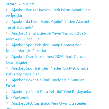
Stratejik İpuçları
Ajaxbet Banka Havalesi Hızlı İşlem Avantajları
ve İpuçları
Ajaxbet’da Nasıl Bahis Yapılır? Neden Ajaxbet
Tercih Edilmeli?
Ajaxbet Hangi Liglerde Yayın Yapıyor? 2026
Mart Ayı Güncel Ligi
Ajaxbet Spor Bahisleri Kayıp Bonusu Yeni
Kullanıcılar İçin Fırsatlar
Ajaxbet Oran İncelemesi 2026 Mart Güncel
Oran Bilgileri
Ajaxbet Spor Bahisleri Neden Bu Platformda
Bahis Yapmalısınız?
Ajaxbet Poker Bölümü Üyeler için Sunulan
Fırsatlar
Ajaxbet’ya Nasıl Para Yatırılır? Yeni Başlayanlar
İçin Yöntemler
Ajaxbet Slot Cashback Yeni Oyun Stratejileri
2026