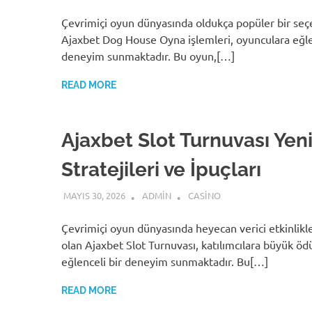
Çevrimiçi oyun dünyasında oldukça popüler bir seç
Ajaxbet Dog House Oyna işlemleri, oyunculara eğle
deneyim sunmaktadır. Bu oyun,[…]
READ MORE
Ajaxbet Slot Turnuvası Yen
Stratejileri ve İpuçları
MAYIS 30, 2026
ADMIN
CASINO
Çevrimiçi oyun dünyasında heyecan verici etkinlikle
olan Ajaxbet Slot Turnuvası, katılımcılara büyük ödü
eğlenceli bir deneyim sunmaktadır. Bu[…]
READ MORE