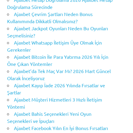
Doğrulama Sürecinde
Ajaxbet Çevrim Şartları Neden Bonus
Kullanımında Dikkatli Olmalısınız?
Ajaxbet Jackpot Oyunları Neden Bu Oyunları
Seçmelisiniz?
Ajaxbet Whatsapp İletişim Üye Olmak İçin
Gerekenler
Ajaxbet Bitcoin İle Para Yatırma 2026 Yılı İçin
Öne Çıkan Yöntemler
Ajaxbet’da Tek Maç Var Mı? 2026 Mart Güncel
Olarak İnceliyoruz
Ajaxbet Kayıp İade 2026 Yılında Fırsatlar ve
Şartlar
Ajaxbet Müşteri Hizmetleri 3 Hızlı İletişim
Yöntemi
Ajaxbet Bahis Seçenekleri Yeni Oyun
Seçenekleri ve İpuçları
Ajaxbet Facebook Yılın En İyi Bonus Fırsatları