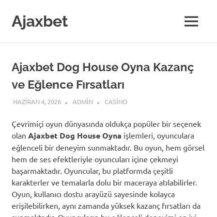
Skip
to
Ajaxbet
MENU
content
Ajaxbet Dog House Oyna Kazanç
ve Eğlence Fırsatları
HAZIRAN 4, 2026
ADMIN
CASINO
Çevrimiçi oyun dünyasında oldukça popüler bir seçenek
olan
Ajaxbet Dog House Oyna
işlemleri, oyunculara
eğlenceli bir deneyim sunmaktadır. Bu oyun, hem görsel
hem de ses efektleriyle oyuncuları içine çekmeyi
başarmaktadır. Oyuncular, bu platformda çeşitli
karakterler ve temalarla dolu bir maceraya atılabilirler.
Oyun, kullanıcı dostu arayüzü sayesinde kolayca
erişilebilirken, aynı zamanda yüksek kazanç fırsatları da
sunmaktadır. Oyuncuların bu eğlenceli deneyimi en iyi