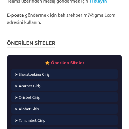
Teams üzerinden mesaj göndermek için
Tıklayın
E-posta
göndermek için
bahisrehberim7@gmail.com
adresini kullanın.
ÖNERILEN SITELER
Önerilen Siteler
➤ Sheratonking Giriş
➤ Acarbet Giriş
➤ Orisbet Giriş
➤ Alobet Giriş
➤ Tamambet Giriş