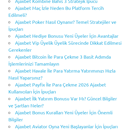
Ajaxbet Kombine Bahis 3 Stratejik İpucu
Ajaxbet Maç İzle Neden Bu Platform Tercih
Edilmeli?
Ajaxbet Poker Nasıl Oynanır? Temel Stratejiler ve
İpuçları
Ajaxbet Hediye Bonusu Yeni Üyeler İçin Avantajlar
Ajaxbet Vip Üyelik Üyelik Sürecinde Dikkat Edilmesi
Gerekenler
Ajaxbet Bitcoin İle Para Çekme 3 Basit Adımda
İşlemlerinizi Tamamlayın
Ajaxbet Havale İle Para Yatırma Yatırımınızı Hızla
Nasıl Yaparsınız?
Ajaxbet Payfix İle Para Çekme 2026 Ajaxbet
Kullanıcıları İçin İpuçları
Ajaxbet İlk Yatırım Bonusu Var Mı? Güncel Bilgiler
ve Şartları Neler?
Ajaxbet Bonus Kuralları Yeni Üyeler İçin Önemli
Bilgiler
Ajaxbet Aviator Oyna Yeni Başlayanlar İçin İpuçları