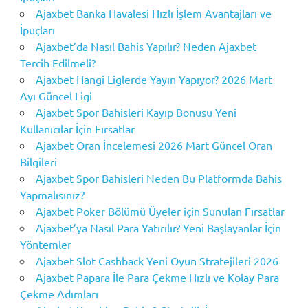
Ajaxbet Banka Havalesi Hızlı İşlem Avantajları ve
İpuçları
Ajaxbet’da Nasıl Bahis Yapılır? Neden Ajaxbet
Tercih Edilmeli?
Ajaxbet Hangi Liglerde Yayın Yapıyor? 2026 Mart
Ayı Güncel Ligi
Ajaxbet Spor Bahisleri Kayıp Bonusu Yeni
Kullanıcılar İçin Fırsatlar
Ajaxbet Oran İncelemesi 2026 Mart Güncel Oran
Bilgileri
Ajaxbet Spor Bahisleri Neden Bu Platformda Bahis
Yapmalısınız?
Ajaxbet Poker Bölümü Üyeler için Sunulan Fırsatlar
Ajaxbet’ya Nasıl Para Yatırılır? Yeni Başlayanlar İçin
Yöntemler
Ajaxbet Slot Cashback Yeni Oyun Stratejileri 2026
Ajaxbet Papara İle Para Çekme Hızlı ve Kolay Para
Çekme Adımları