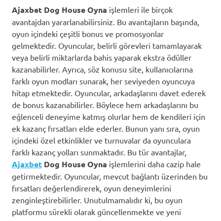
Ajaxbet Dog House Oyna
işlemleri ile birçok
avantajdan yararlanabilirsiniz. Bu avantajların başında,
oyun içindeki çeşitli bonus ve promosyonlar
gelmektedir. Oyuncular, belirli görevleri tamamlayarak
veya belirli miktarlarda bahis yaparak ekstra ödüller
kazanabilirler. Ayrıca, söz konusu site, kullanıcılarına
farklı oyun modları sunarak, her seviyeden oyuncuya
hitap etmektedir. Oyuncular, arkadaşlarını davet ederek
de bonus kazanabilirler. Böylece hem arkadaşlarını bu
eğlenceli deneyime katmış olurlar hem de kendileri için
ek kazanç fırsatları elde ederler. Bunun yanı sıra, oyun
içindeki özel etkinlikler ve turnuvalar da oyunculara
farklı kazanç yolları sunmaktadır. Bu tür avantajlar,
Ajaxbet
Dog House Oyna
işlemlerini daha cazip hale
getirmektedir. Oyuncular, mevcut bağlantı üzerinden bu
fırsatları değerlendirerek, oyun deneyimlerini
zenginleştirebilirler. Unutulmamalıdır ki, bu oyun
platformu sürekli olarak güncellenmekte ve yeni