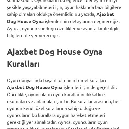
şekilde yaşayabilmeleri için, oyun hakkında bazı bilgilere
sahip olmaları oldukça önemlidir. Bu yazıda,
Ajaxbet
Dog House Oyna
işlemlerinin detaylarına değineceğiz.
Ayrıca, oyunun sunduğu özellikler ve avantajlar ile ilgili
bilgilere de yer vereceğiz.
Ajaxbet Dog House Oyna
Kuralları
Oyun dünyasında başarılı olmanın temel kuralları
Ajaxbet Dog House Oyna
işlemleri için de geçerlidir.
Öncelikle, oyuncuların oyun kurallarını dikkatlice
okumaları ve anlamaları şarttır. Bu kurallar arasında, her
oyunun kendi özel kurallarına sahip olduğu ve
oyuncuların bu kurallara uygun hareket etmeleri
gerektiği yer almaktadır. Ayrıca, oyuncuların oyun
sırasında dikkatli olmaları ve bütçelerini iyi yönetmeleri