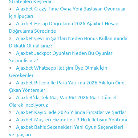
Stratejileri Keşfedin
Ajaxbet Crazy Time Oyna Yeni Başlayan Oyuncular
İçin İpuçları
Ajaxbet Hesap Doğrulama 2026 Ajaxbet Hesap
Doğrulama Sürecinde
Ajaxbet Çevrim Şartları Neden Bonus Kullanımında
Dikkatli Olmalısınız?
Ajaxbet Jackpot Oyunları Neden Bu Oyunları
Seçmelisiniz?
Ajaxbet Whatsapp İletişim Üye Olmak İçin
Gerekenler
Ajaxbet Bitcoin İle Para Yatırma 2026 Yılı İçin Öne
Çıkan Yöntemler
Ajaxbet’da Tek Maç Var Mı? 2026 Mart Güncel
Olarak İnceliyoruz
Ajaxbet Kayıp İade 2026 Yılında Fırsatlar ve Şartlar
Ajaxbet Müşteri Hizmetleri 3 Hızlı İletişim Yöntemi
Ajaxbet Bahis Seçenekleri Yeni Oyun Seçenekleri
ve İpuçları