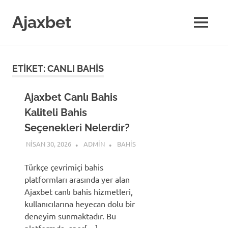
Skip
to
Ajaxbet
MENU
content
ETIKET:
CANLI BAHIS
Ajaxbet Canlı Bahis
Kaliteli Bahis
Seçenekleri Nelerdir?
NISAN 30, 2026
ADMIN
BAHIS
Türkçe çevrimiçi bahis
platformları arasında yer alan
Ajaxbet canlı bahis hizmetleri,
kullanıcılarına heyecan dolu bir
deneyim sunmaktadır. Bu
platformda, spor[…]