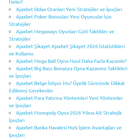
Neler?
Ajaxbet İddaa Oranları Yeni Stratejiler ve İpuçları
Ajaxbet Poker Bonusları Yeni Oyuncular İçin
Stratejiler
Ajaxbet Megaways Oyunları Gizli Taktikler ve
Stratejiler
Ajaxbet Şikayet Ajaxbet Şikayet 2026 İstatistikleri
ve Kullanıcı
Ajaxbet Mega Ball Oyna Nasıl Daha Fazla Kazanılır?
Ajaxbet Big Bass Bonanza Oyna Kazanma Taktikleri
ve İpuçları
Ajaxbet Belge İstiyor Mu? Üyelik Sürecinde Dikkat
Edilmesi Gerekenler
Ajaxbet Para Yatırma Yöntemleri Yeni Yöntemler
ve İpuçları
Ajaxbet Monopoly Oyna 2026 Yılına Ait Stratejik
İpuçları
Ajaxbet Banka Havalesi Hızlı İşlem Avantajları ve
İpuçları