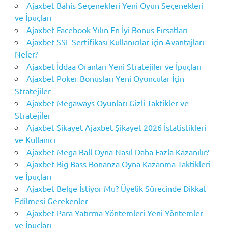
Ajaxbet Bahis Seçenekleri Yeni Oyun Seçenekleri
ve İpuçları
Ajaxbet Facebook Yılın En İyi Bonus Fırsatları
Ajaxbet SSL Sertifikası Kullanıcılar için Avantajları
Neler?
Ajaxbet İddaa Oranları Yeni Stratejiler ve İpuçları
Ajaxbet Poker Bonusları Yeni Oyuncular İçin
Stratejiler
Ajaxbet Megaways Oyunları Gizli Taktikler ve
Stratejiler
Ajaxbet Şikayet Ajaxbet Şikayet 2026 İstatistikleri
ve Kullanıcı
Ajaxbet Mega Ball Oyna Nasıl Daha Fazla Kazanılır?
Ajaxbet Big Bass Bonanza Oyna Kazanma Taktikleri
ve İpuçları
Ajaxbet Belge İstiyor Mu? Üyelik Sürecinde Dikkat
Edilmesi Gerekenler
Ajaxbet Para Yatırma Yöntemleri Yeni Yöntemler
ve İpuçları