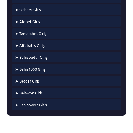
➤ Orisbet Giriş
➤ Alobet Giriş
➤ Tamambet Giriş
➤ Alfabahis Giriş
➤ Bahisbudur Giriş
➤ Bahis1000 Giriş
➤ Betgar Giriş
➤ Beinwon Giriş
➤ Casinowon Giriş