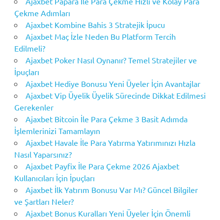
Ajaxbet Papara İle Para Çekme Hızlı ve Kolay Para
Çekme Adımları
Ajaxbet Kombine Bahis 3 Stratejik İpucu
Ajaxbet Maç İzle Neden Bu Platform Tercih
Edilmeli?
Ajaxbet Poker Nasıl Oynanır? Temel Stratejiler ve
İpuçları
Ajaxbet Hediye Bonusu Yeni Üyeler İçin Avantajlar
Ajaxbet Vip Üyelik Üyelik Sürecinde Dikkat Edilmesi
Gerekenler
Ajaxbet Bitcoin İle Para Çekme 3 Basit Adımda
İşlemlerinizi Tamamlayın
Ajaxbet Havale İle Para Yatırma Yatırımınızı Hızla
Nasıl Yaparsınız?
Ajaxbet Payfix İle Para Çekme 2026 Ajaxbet
Kullanıcıları İçin İpuçları
Ajaxbet İlk Yatırım Bonusu Var Mı? Güncel Bilgiler
ve Şartları Neler?
Ajaxbet Bonus Kuralları Yeni Üyeler İçin Önemli