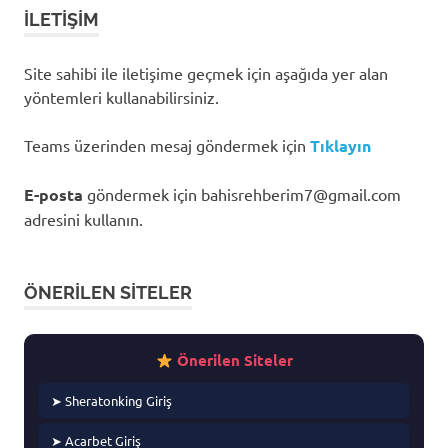
İLETIŞIM
Site sahibi ile iletişime geçmek için aşağıda yer alan
yöntemleri kullanabilirsiniz.
Teams üzerinden mesaj göndermek için
Tıklayın
E-posta
göndermek için
bahisrehberim7@gmail.com
adresini kullanın.
ÖNERILEN SITELER
Önerilen Siteler
➤ Sheratonking Giriş
➤ Acarbet Giriş