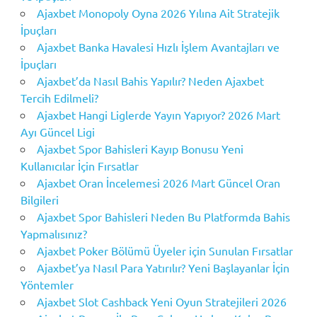
Ajaxbet Monopoly Oyna 2026 Yılına Ait Stratejik
İpuçları
Ajaxbet Banka Havalesi Hızlı İşlem Avantajları ve
İpuçları
Ajaxbet’da Nasıl Bahis Yapılır? Neden Ajaxbet
Tercih Edilmeli?
Ajaxbet Hangi Liglerde Yayın Yapıyor? 2026 Mart
Ayı Güncel Ligi
Ajaxbet Spor Bahisleri Kayıp Bonusu Yeni
Kullanıcılar İçin Fırsatlar
Ajaxbet Oran İncelemesi 2026 Mart Güncel Oran
Bilgileri
Ajaxbet Spor Bahisleri Neden Bu Platformda Bahis
Yapmalısınız?
Ajaxbet Poker Bölümü Üyeler için Sunulan Fırsatlar
Ajaxbet’ya Nasıl Para Yatırılır? Yeni Başlayanlar İçin
Yöntemler
Ajaxbet Slot Cashback Yeni Oyun Stratejileri 2026