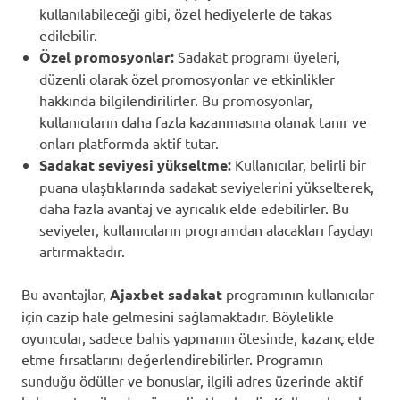
kullanılabileceği gibi, özel hediyelerle de takas
edilebilir.
Özel promosyonlar:
Sadakat programı üyeleri,
düzenli olarak özel promosyonlar ve etkinlikler
hakkında bilgilendirilirler. Bu promosyonlar,
kullanıcıların daha fazla kazanmasına olanak tanır ve
onları platformda aktif tutar.
Sadakat seviyesi yükseltme:
Kullanıcılar, belirli bir
puana ulaştıklarında sadakat seviyelerini yükselterek,
daha fazla avantaj ve ayrıcalık elde edebilirler. Bu
seviyeler, kullanıcıların programdan alacakları faydayı
artırmaktadır.
Bu avantajlar,
Ajaxbet sadakat
programının kullanıcılar
için cazip hale gelmesini sağlamaktadır. Böylelikle
oyuncular, sadece bahis yapmanın ötesinde, kazanç elde
etme fırsatlarını değerlendirebilirler. Programın
sunduğu ödüller ve bonuslar, ilgili adres üzerinde aktif