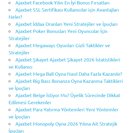
Ajaxbet Facebook Yılın En İyi Bonus Fırsatları
Ajaxbet SSL Sertifikası Kullanıcılar için Avantajları
Neler?
Ajaxbet İddaa Oranları Yeni Stratejiler ve İpuçları
Ajaxbet Poker Bonusları Yeni Oyuncular İçin
Stratejiler
Ajaxbet Megaways Oyunları Gizli Taktikler ve
Stratejiler
Ajaxbet Şikayet Ajaxbet Şikayet 2026 İstatistikleri
ve Kullanıcı
Ajaxbet Mega Ball Oyna Nasıl Daha Fazla Kazanılır?
Ajaxbet Big Bass Bonanza Oyna Kazanma Taktikleri
ve İpuçları
Ajaxbet Belge İstiyor Mu? Üyelik Sürecinde Dikkat
Edilmesi Gerekenler
Ajaxbet Para Yatırma Yöntemleri Yeni Yöntemler
ve İpuçları
Ajaxbet Monopoly Oyna 2026 Yılına Ait Stratejik
İpuçları