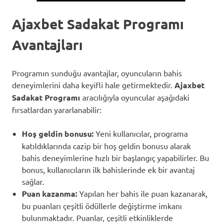
Ajaxbet Sadakat Programı
Avantajları
Programın sunduğu avantajlar, oyuncuların bahis
deneyimlerini daha keyifli hale getirmektedir.
Ajaxbet
Sadakat Programı
aracılığıyla oyuncular aşağıdaki
fırsatlardan yararlanabilir:
Hoş geldin bonusu:
Yeni kullanıcılar, programa
katıldıklarında cazip bir hoş geldin bonusu alarak
bahis deneyimlerine hızlı bir başlangıç yapabilirler. Bu
bonus, kullanıcıların ilk bahislerinde ek bir avantaj
sağlar.
Puan kazanma:
Yapılan her bahis ile puan kazanarak,
bu puanları çeşitli ödüllerle değiştirme imkanı
bulunmaktadır. Puanlar, çeşitli etkinliklerde