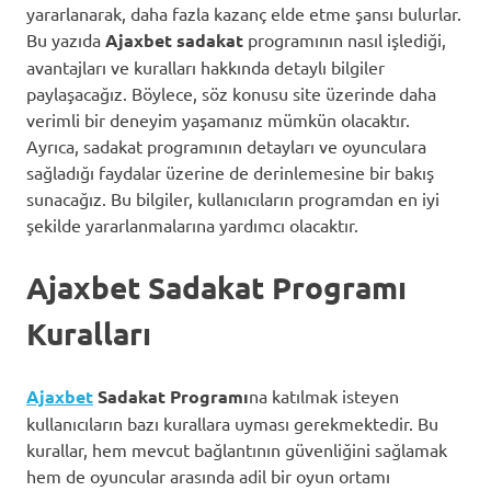
yararlanarak, daha fazla kazanç elde etme şansı bulurlar.
Bu yazıda
Ajaxbet sadakat
programının nasıl işlediği,
avantajları ve kuralları hakkında detaylı bilgiler
paylaşacağız. Böylece, söz konusu site üzerinde daha
verimli bir deneyim yaşamanız mümkün olacaktır.
Ayrıca, sadakat programının detayları ve oyunculara
sağladığı faydalar üzerine de derinlemesine bir bakış
sunacağız. Bu bilgiler, kullanıcıların programdan en iyi
şekilde yararlanmalarına yardımcı olacaktır.
Ajaxbet Sadakat Programı
Kuralları
Ajaxbet
Sadakat Programı
na katılmak isteyen
kullanıcıların bazı kurallara uyması gerekmektedir. Bu
kurallar, hem mevcut bağlantının güvenliğini sağlamak
hem de oyuncular arasında adil bir oyun ortamı