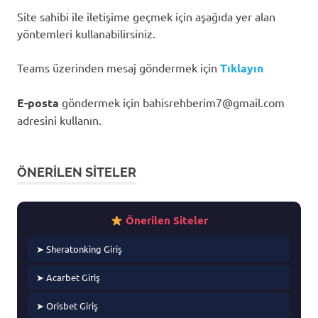
Site sahibi ile iletişime geçmek için aşağıda yer alan
yöntemleri kullanabilirsiniz.
Teams üzerinden mesaj göndermek için
Tıklayın
E-posta
göndermek için
bahisrehberim7@gmail.com
adresini kullanın.
ÖNERILEN SITELER
Önerilen Siteler
➤ Sheratonking Giriş
➤ Acarbet Giriş
➤ Orisbet Giriş