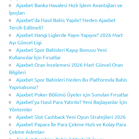
Ajaxbet Banka Havalesi Hızlı İşlem Avantajları ve
İpuçları
Ajaxbet’da Nasıl Bahis Yapılır? Neden Ajaxbet
Tercih Edilmeli?
Ajaxbet Hangi Liglerde Yayın Yapıyor? 2026 Mart
Ayı Güncel Ligi
Ajaxbet Spor Bahisleri Kayıp Bonusu Yeni
Kullanıcılar İçin Fırsatlar
Ajaxbet Oran İncelemesi 2026 Mart Güncel Oran
Bilgileri
Ajaxbet Spor Bahisleri Neden Bu Platformda Bahis
Yapmalısınız?
Ajaxbet Poker Bölümü Üyeler için Sunulan Fırsatlar
Ajaxbet’ya Nasıl Para Yatırılır? Yeni Başlayanlar İçin
Yöntemler
Ajaxbet Slot Cashback Yeni Oyun Stratejileri 2026
Ajaxbet Papara İle Para Çekme Hızlı ve Kolay Para
Çekme Adımları