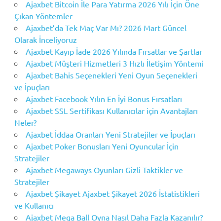
Ajaxbet Bitcoin İle Para Yatırma 2026 Yılı İçin Öne
Çıkan Yöntemler
Ajaxbet’da Tek Maç Var Mı? 2026 Mart Güncel
Olarak İnceliyoruz
Ajaxbet Kayıp İade 2026 Yılında Fırsatlar ve Şartlar
Ajaxbet Müşteri Hizmetleri 3 Hızlı İletişim Yöntemi
Ajaxbet Bahis Seçenekleri Yeni Oyun Seçenekleri
ve İpuçları
Ajaxbet Facebook Yılın En İyi Bonus Fırsatları
Ajaxbet SSL Sertifikası Kullanıcılar için Avantajları
Neler?
Ajaxbet İddaa Oranları Yeni Stratejiler ve İpuçları
Ajaxbet Poker Bonusları Yeni Oyuncular İçin
Stratejiler
Ajaxbet Megaways Oyunları Gizli Taktikler ve
Stratejiler
Ajaxbet Şikayet Ajaxbet Şikayet 2026 İstatistikleri
ve Kullanıcı
Ajaxbet Mega Ball Oyna Nasıl Daha Fazla Kazanılır?