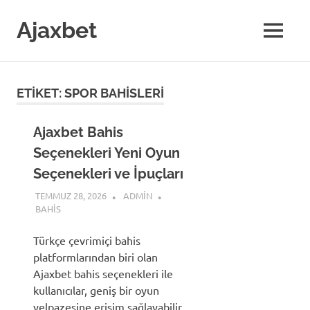
Skip
to
Ajaxbet
MENU
content
ETIKET:
SPOR BAHISLERI
Ajaxbet Bahis
Seçenekleri Yeni Oyun
Seçenekleri ve İpuçları
TEMMUZ 28, 2026
ADMIN
BAHIS
Türkçe çevrimiçi bahis
platformlarından biri olan
Ajaxbet bahis seçenekleri ile
kullanıcılar, geniş bir oyun
yelpazesine erişim sağlayabilir.