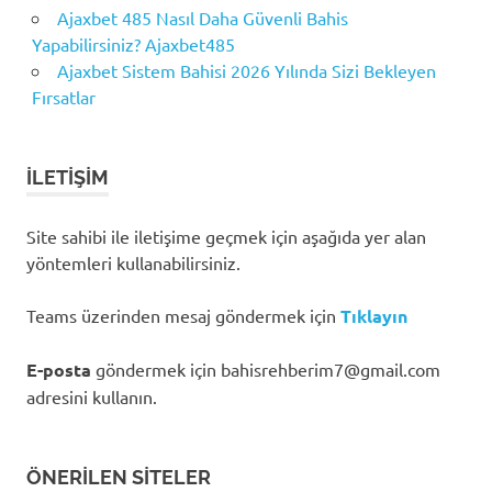
Ajaxbet 485 Nasıl Daha Güvenli Bahis
Yapabilirsiniz? Ajaxbet485
Ajaxbet Sistem Bahisi 2026 Yılında Sizi Bekleyen
Fırsatlar
İLETIŞIM
Site sahibi ile iletişime geçmek için aşağıda yer alan
yöntemleri kullanabilirsiniz.
Teams üzerinden mesaj göndermek için
Tıklayın
E-posta
göndermek için
bahisrehberim7@gmail.com
adresini kullanın.
ÖNERILEN SITELER