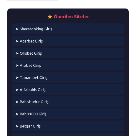
Önerilen Siteler
➤ Sheratonking Giriş
➤ Acarbet Giriş
➤ Orisbet Giriş
➤ Alobet Giriş
➤ Tamambet Giriş
➤ Alfabahis Giriş
➤ Bahisbudur Giriş
➤ Bahis1000 Giriş
➤ Betgar Giriş