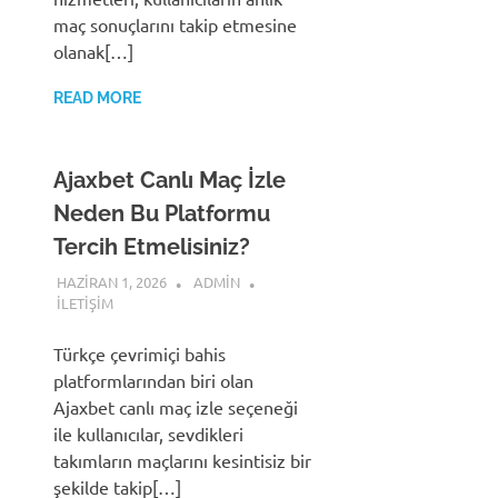
maç sonuçlarını takip etmesine
olanak[…]
READ MORE
Ajaxbet Canlı Maç İzle
Neden Bu Platformu
Tercih Etmelisiniz?
HAZIRAN 1, 2026
ADMIN
İLETIŞIM
Türkçe çevrimiçi bahis
platformlarından biri olan
Ajaxbet canlı maç izle seçeneği
ile kullanıcılar, sevdikleri
takımların maçlarını kesintisiz bir
şekilde takip[…]