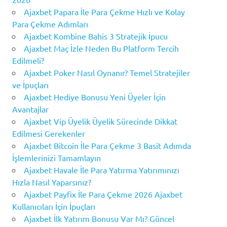
Ajaxbet Papara İle Para Çekme Hızlı ve Kolay
Para Çekme Adımları
Ajaxbet Kombine Bahis 3 Stratejik İpucu
Ajaxbet Maç İzle Neden Bu Platform Tercih
Edilmeli?
Ajaxbet Poker Nasıl Oynanır? Temel Stratejiler
ve İpuçları
Ajaxbet Hediye Bonusu Yeni Üyeler İçin
Avantajlar
Ajaxbet Vip Üyelik Üyelik Sürecinde Dikkat
Edilmesi Gerekenler
Ajaxbet Bitcoin İle Para Çekme 3 Basit Adımda
İşlemlerinizi Tamamlayın
Ajaxbet Havale İle Para Yatırma Yatırımınızı
Hızla Nasıl Yaparsınız?
Ajaxbet Payfix İle Para Çekme 2026 Ajaxbet
Kullanıcıları İçin İpuçları
Ajaxbet İlk Yatırım Bonusu Var Mı? Güncel