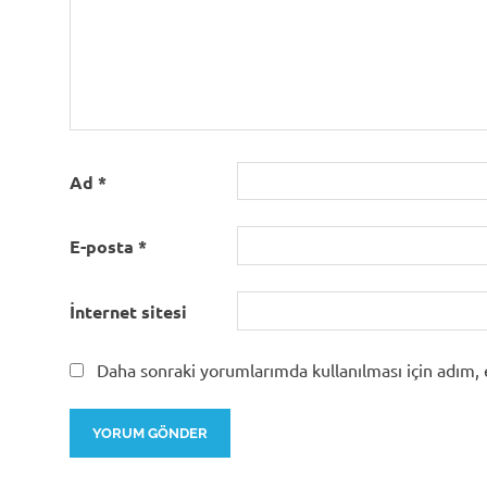
Ad
*
E-posta
*
İnternet sitesi
Daha sonraki yorumlarımda kullanılması için adım, 