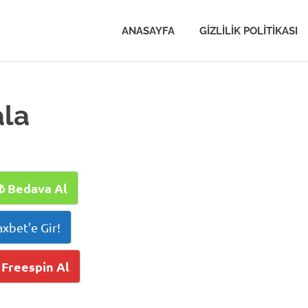
ANASAYFA
GIZLILIK POLITIKASI
ala
0₺ Bedava Al
axbet'e Gir!
0 Freespin Al