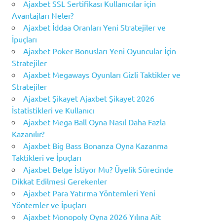
Ajaxbet SSL Sertifikası Kullanıcılar için
Avantajları Neler?
Ajaxbet İddaa Oranları Yeni Stratejiler ve
İpuçları
Ajaxbet Poker Bonusları Yeni Oyuncular İçin
Stratejiler
Ajaxbet Megaways Oyunları Gizli Taktikler ve
Stratejiler
Ajaxbet Şikayet Ajaxbet Şikayet 2026
İstatistikleri ve Kullanıcı
Ajaxbet Mega Ball Oyna Nasıl Daha Fazla
Kazanılır?
Ajaxbet Big Bass Bonanza Oyna Kazanma
Taktikleri ve İpuçları
Ajaxbet Belge İstiyor Mu? Üyelik Sürecinde
Dikkat Edilmesi Gerekenler
Ajaxbet Para Yatırma Yöntemleri Yeni
Yöntemler ve İpuçları
Ajaxbet Monopoly Oyna 2026 Yılına Ait