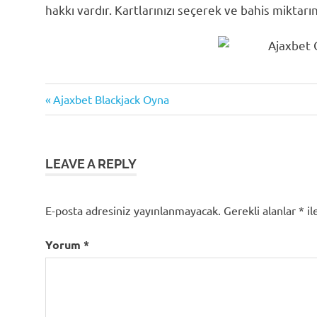
hakkı vardır. Kartlarınızı seçerek ve bahis miktarı
Previous
Yazı
Ajaxbet Blackjack Oyna
Post:
gezinmesi
LEAVE A REPLY
E-posta adresiniz yayınlanmayacak.
Gerekli alanlar
*
il
Yorum
*