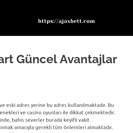
rt Güncel Avantajlar
ve eski adres yerine bu adres kullanılmaktadır. Bu
çenekleri ve casino oyunları ile dikkat çekmektedir.
inde, bahis severler burada keyifli vakit
 sunmak amacıyla gerekli tüm önlemleri almaktadır.