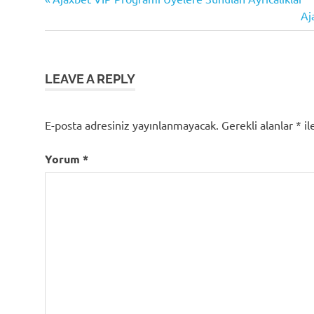
Yazı
469
Post:
Ne
Aj
gezinmesi
Ajaxbet
Po
470
Ajaxbet
471
LEAVE A REPLY
Ajaxbet
472
E-posta adresiniz yayınlanmayacak.
Gerekli alanlar
*
il
Ajaxbet
473
Yorum
*