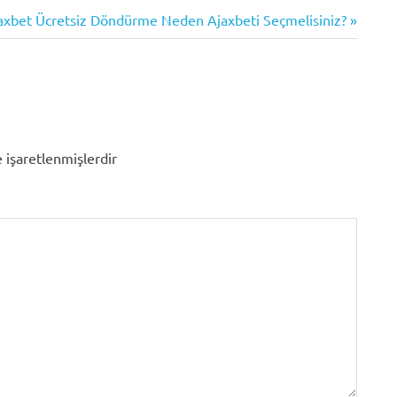
xt
axbet Ücretsiz Döndürme Neden Ajaxbeti Seçmelisiniz?
st:
e işaretlenmişlerdir