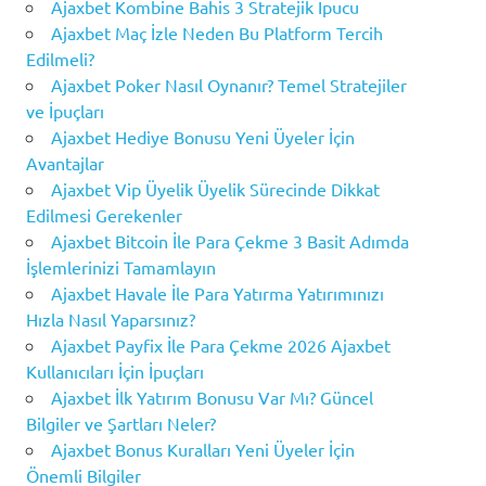
Ajaxbet Kombine Bahis 3 Stratejik İpucu
Ajaxbet Maç İzle Neden Bu Platform Tercih
Edilmeli?
Ajaxbet Poker Nasıl Oynanır? Temel Stratejiler
ve İpuçları
Ajaxbet Hediye Bonusu Yeni Üyeler İçin
Avantajlar
Ajaxbet Vip Üyelik Üyelik Sürecinde Dikkat
Edilmesi Gerekenler
Ajaxbet Bitcoin İle Para Çekme 3 Basit Adımda
İşlemlerinizi Tamamlayın
Ajaxbet Havale İle Para Yatırma Yatırımınızı
Hızla Nasıl Yaparsınız?
Ajaxbet Payfix İle Para Çekme 2026 Ajaxbet
Kullanıcıları İçin İpuçları
Ajaxbet İlk Yatırım Bonusu Var Mı? Güncel
Bilgiler ve Şartları Neler?
Ajaxbet Bonus Kuralları Yeni Üyeler İçin
Önemli Bilgiler