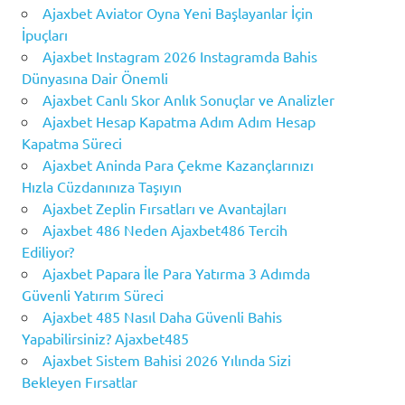
Ajaxbet Aviator Oyna Yeni Başlayanlar İçin
İpuçları
Ajaxbet Instagram 2026 Instagramda Bahis
Dünyasına Dair Önemli
Ajaxbet Canlı Skor Anlık Sonuçlar ve Analizler
Ajaxbet Hesap Kapatma Adım Adım Hesap
Kapatma Süreci
Ajaxbet Aninda Para Çekme Kazançlarınızı
Hızla Cüzdanınıza Taşıyın
Ajaxbet Zeplin Fırsatları ve Avantajları
Ajaxbet 486 Neden Ajaxbet486 Tercih
Ediliyor?
Ajaxbet Papara İle Para Yatırma 3 Adımda
Güvenli Yatırım Süreci
Ajaxbet 485 Nasıl Daha Güvenli Bahis
Yapabilirsiniz? Ajaxbet485
Ajaxbet Sistem Bahisi 2026 Yılında Sizi
Bekleyen Fırsatlar