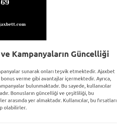
 ve Kampanyaların Güncelliği
mpanyalar sunarak onları teşvik etmektedir. Ajaxbet
a bonus verme gibi avantajlar içermektedir. Ayrıca,
ampanyalar bulunmaktadır. Bu sayede, kullanıcılar
ır. Bonusların güncelliği ve çeşitliliği, bu
 arasında yer almaktadır. Kullanıcılar, bu fırsatları
olabilirler.