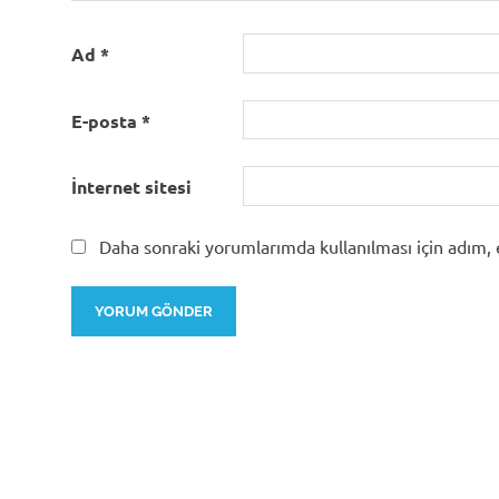
Ad
*
E-posta
*
İnternet sitesi
Daha sonraki yorumlarımda kullanılması için adım, 