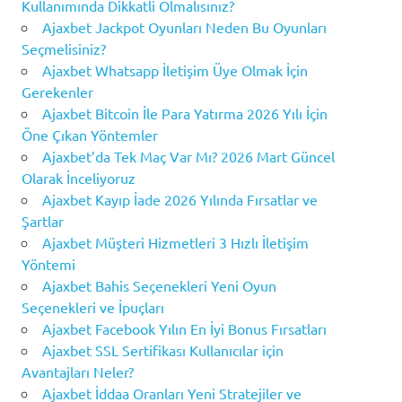
Kullanımında Dikkatli Olmalısınız?
Ajaxbet Jackpot Oyunları Neden Bu Oyunları
Seçmelisiniz?
Ajaxbet Whatsapp İletişim Üye Olmak İçin
Gerekenler
Ajaxbet Bitcoin İle Para Yatırma 2026 Yılı İçin
Öne Çıkan Yöntemler
Ajaxbet’da Tek Maç Var Mı? 2026 Mart Güncel
Olarak İnceliyoruz
Ajaxbet Kayıp İade 2026 Yılında Fırsatlar ve
Şartlar
Ajaxbet Müşteri Hizmetleri 3 Hızlı İletişim
Yöntemi
Ajaxbet Bahis Seçenekleri Yeni Oyun
Seçenekleri ve İpuçları
Ajaxbet Facebook Yılın En İyi Bonus Fırsatları
Ajaxbet SSL Sertifikası Kullanıcılar için
Avantajları Neler?
Ajaxbet İddaa Oranları Yeni Stratejiler ve