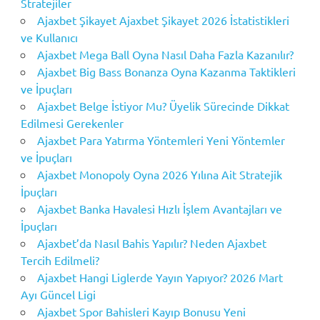
Stratejiler
Ajaxbet Şikayet Ajaxbet Şikayet 2026 İstatistikleri
ve Kullanıcı
Ajaxbet Mega Ball Oyna Nasıl Daha Fazla Kazanılır?
Ajaxbet Big Bass Bonanza Oyna Kazanma Taktikleri
ve İpuçları
Ajaxbet Belge İstiyor Mu? Üyelik Sürecinde Dikkat
Edilmesi Gerekenler
Ajaxbet Para Yatırma Yöntemleri Yeni Yöntemler
ve İpuçları
Ajaxbet Monopoly Oyna 2026 Yılına Ait Stratejik
İpuçları
Ajaxbet Banka Havalesi Hızlı İşlem Avantajları ve
İpuçları
Ajaxbet’da Nasıl Bahis Yapılır? Neden Ajaxbet
Tercih Edilmeli?
Ajaxbet Hangi Liglerde Yayın Yapıyor? 2026 Mart
Ayı Güncel Ligi
Ajaxbet Spor Bahisleri Kayıp Bonusu Yeni