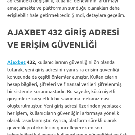
adresindeki değişiklik, kullanıcı deneyimini artırmayı
amaçlamakta ve platformun sunduğu olanakları daha
erişilebilir hale getirmektedir. Şimdi, detaylara geçelim.
AJAXBET 432 GİRİŞ ADRESİ
VE ERİŞİM GÜVENLİĞİ
Ajaxbet
432
, kullanıcılarının güvenliğini ön planda
tutarak, yeni giriş adresinin yanı sıra erişim güvenliği
konusunda da çeşitli önlemler almıştır. Kullanıcıların
hesap bilgileri, şifreleri ve finansal verileri şifrelenmiş
bir sistemle korunmaktadır. Bu sayede, kötü niyetli
girişimlere karşı etkili bir savunma mekanizması
oluşturulmuştur. Yeni giriş adresi üzerinden yapılacak
her işlem, kullanıcıların güvenliğini artırmaya yönelik
olarak tasarlanmıştır. Ayrıca, platform sürekli olarak
güvenlik protokollerini güncelleyerek en son
teknolojileri kullanarak kullanıcılarının güvenliğini en üst