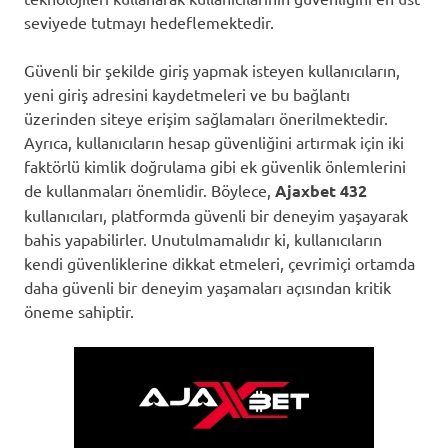
seviyede tutmayı hedeflemektedir.
Güvenli bir şekilde giriş yapmak isteyen kullanıcıların,
yeni giriş adresini kaydetmeleri ve bu bağlantı
üzerinden siteye erişim sağlamaları önerilmektedir.
Ayrıca, kullanıcıların hesap güvenliğini artırmak için iki
faktörlü kimlik doğrulama gibi ek güvenlik önlemlerini
de kullanmaları önemlidir. Böylece,
Ajaxbet 432
kullanıcıları, platformda güvenli bir deneyim yaşayarak
bahis yapabilirler. Unutulmamalıdır ki, kullanıcıların
kendi güvenliklerine dikkat etmeleri, çevrimiçi ortamda
daha güvenli bir deneyim yaşamaları açısından kritik
öneme sahiptir.