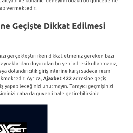
ik altyapı ve kullanıcı deneyimi odaklı bu güncelleme
vap vermektedir.
ine Geçişte Dikkat Edilmesi
izi gerçekleştirirken dikkat etmeniz gereken bazı
 kaynaklardan duyurulan bu yeni adresi kullanmanız,
a dolandırıcılık girişimlerine karşı sadece resmi
ekmektedir. Ayrıca,
adresine geçiş
Ajaxbet 422
riş yapabileceğinizi unutmayın. Tarayıcı geçmişinizi
iminizi daha da güvenli hale getirebilirsiniz.