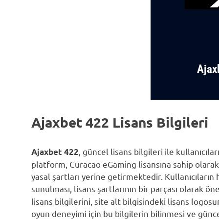
Ajaxbet 422 Lisans Bilgileri
, güncel lisans bilgileri ile kullanı
Ajaxbet 422
platform, Curacao eGaming lisansına sahip olarak
yasal şartları yerine getirmektedir. Kullanıcıların
sunulması, lisans şartlarının bir parçası olarak ö
lisans bilgilerini, site alt bilgisindeki lisans logos
oyun deneyimi için bu bilgilerin bilinmesi ve günc