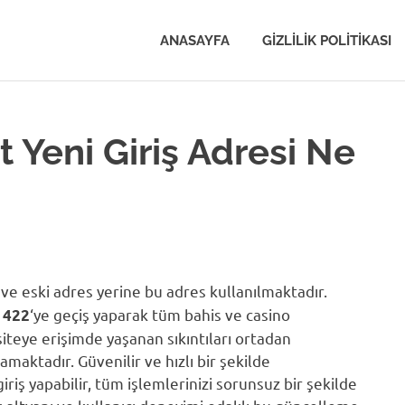
ANASAYFA
GIZLILIK POLITIKASI
t Yeni Giriş Adresi Ne
 ve eski adres yerine bu adres kullanılmaktadır.
‘ye geçiş yaparak tüm bahis ve casino
422
 siteye erişimde yaşanan sıkıntıları ortadan
maktadır. Güvenilir ve hızlı bir şekilde
riş yapabilir, tüm işlemlerinizi sorunsuz bir şekilde