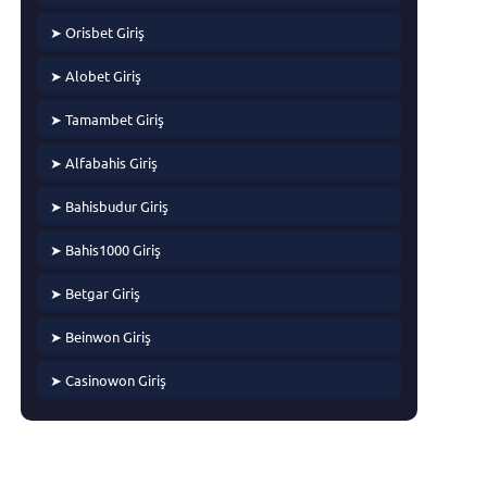
➤ Orisbet Giriş
➤ Alobet Giriş
➤ Tamambet Giriş
➤ Alfabahis Giriş
➤ Bahisbudur Giriş
➤ Bahis1000 Giriş
➤ Betgar Giriş
➤ Beinwon Giriş
➤ Casinowon Giriş