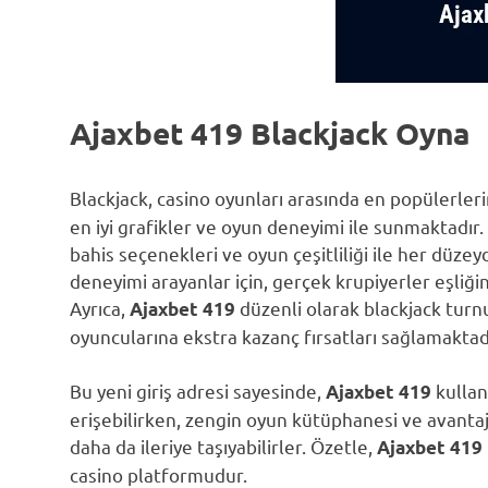
Ajaxbet 419 Blackjack Oyna
Blackjack, casino oyunları arasında en popülerleri
en iyi grafikler ve oyun deneyimi ile sunmaktadır. 
bahis seçenekleri ve oyun çeşitliliği ile her düze
deneyimi arayanlar için, gerçek krupiyerler eşliğ
Ayrıca,
düzenli olarak blackjack tur
Ajaxbet 419
oyuncularına ekstra kazanç fırsatları sağlamaktad
Bu yeni giriş adresi sayesinde,
kullan
Ajaxbet 419
erişebilirken, zengin oyun kütüphanesi ve avantaj
daha da ileriye taşıyabilirler. Özetle,
Ajaxbet 419
casino platformudur.