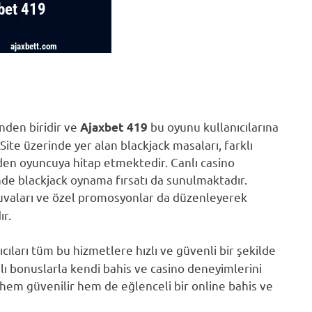
nden biridir ve
bu oyunu kullanıcılarına
Ajaxbet 419
Site üzerinde yer alan blackjack masaları, farklı
yden oyuncuya hitap etmektedir. Canlı casino
inde blackjack oynama fırsatı da sunulmaktadır.
nuvaları ve özel promosyonlar da düzenleyerek
ır.
ıcıları tüm bu hizmetlere hızlı ve güvenli bir şekilde
lı bonuslarla kendi bahis ve casino deneyimlerini
hem güvenilir hem de eğlenceli bir online bahis ve