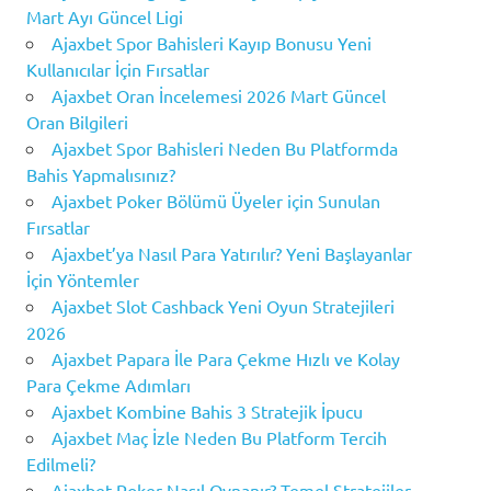
Mart Ayı Güncel Ligi
Ajaxbet Spor Bahisleri Kayıp Bonusu Yeni
Kullanıcılar İçin Fırsatlar
Ajaxbet Oran İncelemesi 2026 Mart Güncel
Oran Bilgileri
Ajaxbet Spor Bahisleri Neden Bu Platformda
Bahis Yapmalısınız?
Ajaxbet Poker Bölümü Üyeler için Sunulan
Fırsatlar
Ajaxbet’ya Nasıl Para Yatırılır? Yeni Başlayanlar
İçin Yöntemler
Ajaxbet Slot Cashback Yeni Oyun Stratejileri
2026
Ajaxbet Papara İle Para Çekme Hızlı ve Kolay
Para Çekme Adımları
Ajaxbet Kombine Bahis 3 Stratejik İpucu
Ajaxbet Maç İzle Neden Bu Platform Tercih
Edilmeli?
Ajaxbet Poker Nasıl Oynanır? Temel Stratejiler