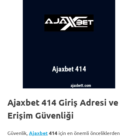
Ajaxbet 414 Giriş Adresi ve
Erişim Güvenliği
Güvenlik,
Ajaxbet
414
için en önemli önceliklerden