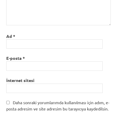
Ad
*
E-posta
*
İnternet sitesi
Daha sonraki yorumlarımda kullanılması için adım, e-
posta adresim ve site adresim bu tarayıcıya kaydedilsin.