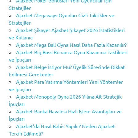
Ajaxbet Poker Bonusları Yeni Oyuncular İçin
Stratejiler
Ajaxbet Megaways Oyunları Gizli Taktikler ve
Stratejiler
Ajaxbet Şikayet Ajaxbet Şikayet 2026 İstatistikleri
ve Kullanıcı
Ajaxbet Mega Ball Oyna Nasıl Daha Fazla Kazanılır?
Ajaxbet Big Bass Bonanza Oyna Kazanma Taktikleri
ve İpuçları
Ajaxbet Belge İstiyor Mu? Üyelik Sürecinde Dikkat
Edilmesi Gerekenler
Ajaxbet Para Yatırma Yöntemleri Yeni Yöntemler
ve İpuçları
Ajaxbet Monopoly Oyna 2026 Yılına Ait Stratejik
İpuçları
Ajaxbet Banka Havalesi Hızlı İşlem Avantajları ve
İpuçları
Ajaxbet’da Nasıl Bahis Yapılır? Neden Ajaxbet
Tercih Edilmeli?