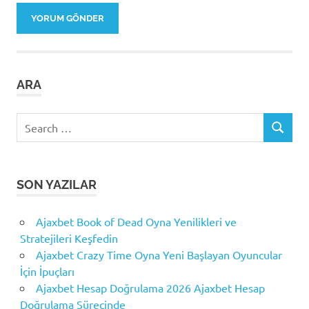
ARA
Search
SEARCH
for:
SON YAZILAR
Ajaxbet Book of Dead Oyna Yenilikleri ve
Stratejileri Keşfedin
Ajaxbet Crazy Time Oyna Yeni Başlayan Oyuncular
İçin İpuçları
Ajaxbet Hesap Doğrulama 2026 Ajaxbet Hesap
Doğrulama Sürecinde