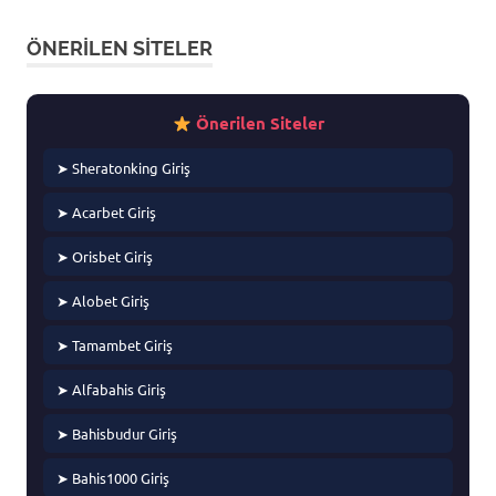
ÖNERILEN SITELER
Önerilen Siteler
➤ Sheratonking Giriş
➤ Acarbet Giriş
➤ Orisbet Giriş
➤ Alobet Giriş
➤ Tamambet Giriş
➤ Alfabahis Giriş
➤ Bahisbudur Giriş
➤ Bahis1000 Giriş