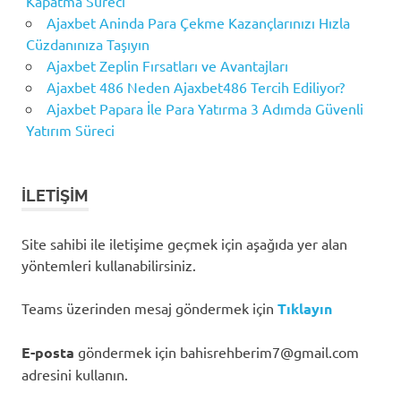
Kapatma Süreci
Ajaxbet Aninda Para Çekme Kazançlarınızı Hızla
Cüzdanınıza Taşıyın
Ajaxbet Zeplin Fırsatları ve Avantajları
Ajaxbet 486 Neden Ajaxbet486 Tercih Ediliyor?
Ajaxbet Papara İle Para Yatırma 3 Adımda Güvenli
Yatırım Süreci
İLETIŞIM
Site sahibi ile iletişime geçmek için aşağıda yer alan
yöntemleri kullanabilirsiniz.
Teams üzerinden mesaj göndermek için
Tıklayın
E-posta
göndermek için
bahisrehberim7@gmail.com
adresini kullanın.