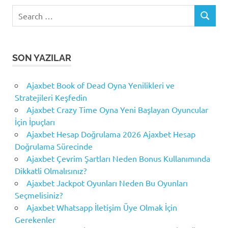
Search
SEARCH
for:
SON YAZILAR
Ajaxbet Book of Dead Oyna Yenilikleri ve
Stratejileri Keşfedin
Ajaxbet Crazy Time Oyna Yeni Başlayan Oyuncular
İçin İpuçları
Ajaxbet Hesap Doğrulama 2026 Ajaxbet Hesap
Doğrulama Sürecinde
Ajaxbet Çevrim Şartları Neden Bonus Kullanımında
Dikkatli Olmalısınız?
Ajaxbet Jackpot Oyunları Neden Bu Oyunları
Seçmelisiniz?
Ajaxbet Whatsapp İletişim Üye Olmak İçin
Gerekenler