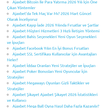
Ajaxbet Bitcoin İle Para Yatırma 2026 Yılı İçin Öne
Çıkan Yöntemler
Ajaxbet’da Tek Maç Var Mı? 2026 Mart Güncel
Olarak İnceliyoruz
Ajaxbet Kayıp İade 2026 Yılında Fırsatlar ve Şartlar
Ajaxbet Müşteri Hizmetleri 3 Hızlı İletişim Yöntemi
Ajaxbet Bahis Seçenekleri Yeni Oyun Seçenekleri
ve İpuçları
Ajaxbet Facebook Yılın En İyi Bonus Fırsatları
Ajaxbet SSL Sertifikası Kullanıcılar için Avantajları
Neler?
Ajaxbet İddaa Oranları Yeni Stratejiler ve İpuçları
Ajaxbet Poker Bonusları Yeni Oyuncular İçin
Stratejiler
Ajaxbet Megaways Oyunları Gizli Taktikler ve
Stratejiler
Ajaxbet Şikayet Ajaxbet Şikayet 2026 İstatistikleri
ve Kullanıcı
Ajaxbet Mega Ball Oyna Nasıl Daha Fazla Kazanılır?