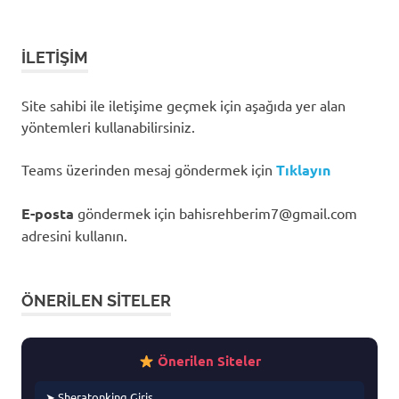
İLETIŞIM
Site sahibi ile iletişime geçmek için aşağıda yer alan
yöntemleri kullanabilirsiniz.
Teams üzerinden mesaj göndermek için
Tıklayın
E-posta
göndermek için
bahisrehberim7@gmail.com
adresini kullanın.
ÖNERILEN SITELER
Önerilen Siteler
➤ Sheratonking Giriş