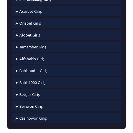
➤ Acarbet Giriş
➤ Orisbet Giriş
➤ Alobet Giriş
➤ Tamambet Giriş
➤ Alfabahis Giriş
➤ Bahisbudur Giriş
➤ Bahis1000 Giriş
➤ Betgar Giriş
➤ Beinwon Giriş
➤ Casinowon Giriş