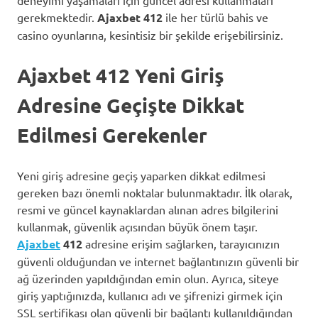
gerekmektedir.
Ajaxbet 412
ile her türlü bahis ve
casino oyunlarına, kesintisiz bir şekilde erişebilirsiniz.
Ajaxbet 412 Yeni Giriş
Adresine Geçişte Dikkat
Edilmesi Gerekenler
Yeni giriş adresine geçiş yaparken dikkat edilmesi
gereken bazı önemli noktalar bulunmaktadır. İlk olarak,
resmi ve güncel kaynaklardan alınan adres bilgilerini
kullanmak, güvenlik açısından büyük önem taşır.
Ajaxbet
412
adresine erişim sağlarken, tarayıcınızın
güvenli olduğundan ve internet bağlantınızın güvenli bir
ağ üzerinden yapıldığından emin olun. Ayrıca, siteye
giriş yaptığınızda, kullanıcı adı ve şifrenizi girmek için
SSL sertifikası olan güvenli bir bağlantı kullanıldığından