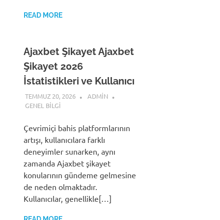
READ MORE
Ajaxbet Şikayet Ajaxbet
Şikayet 2026
İstatistikleri ve Kullanıcı
TEMMUZ 20, 2026
ADMIN
GENEL BILGI
Çevrimiçi bahis platformlarının
artışı, kullanıcılara farklı
deneyimler sunarken, aynı
zamanda Ajaxbet şikayet
konularının gündeme gelmesine
de neden olmaktadır.
Kullanıcılar, genellikle[…]
READ MORE