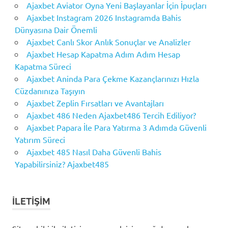
Ajaxbet Aviator Oyna Yeni Başlayanlar İçin İpuçları
Ajaxbet Instagram 2026 Instagramda Bahis
Dünyasına Dair Önemli
Ajaxbet Canlı Skor Anlık Sonuçlar ve Analizler
Ajaxbet Hesap Kapatma Adım Adım Hesap
Kapatma Süreci
Ajaxbet Aninda Para Çekme Kazançlarınızı Hızla
Cüzdanınıza Taşıyın
Ajaxbet Zeplin Fırsatları ve Avantajları
Ajaxbet 486 Neden Ajaxbet486 Tercih Ediliyor?
Ajaxbet Papara İle Para Yatırma 3 Adımda Güvenli
Yatırım Süreci
Ajaxbet 485 Nasıl Daha Güvenli Bahis
Yapabilirsiniz? Ajaxbet485
İLETIŞIM