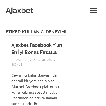
Skip
to
Ajaxbet
MENU
content
ETIKET:
KULLANICI DENEYIMI
Ajaxbet Facebook Yılın
En İyi Bonus Fırsatları
TEMMUZ 26, 2026
ADMIN
BONUS
Çevrimiçi bahis dünyasında
önemli bir yere sahip olan
Ajaxbet Facebook platformu,
kullanıcılarına sosyal medya
üzerinden de erişim imkanı
sunmaktadır. Bu[…]