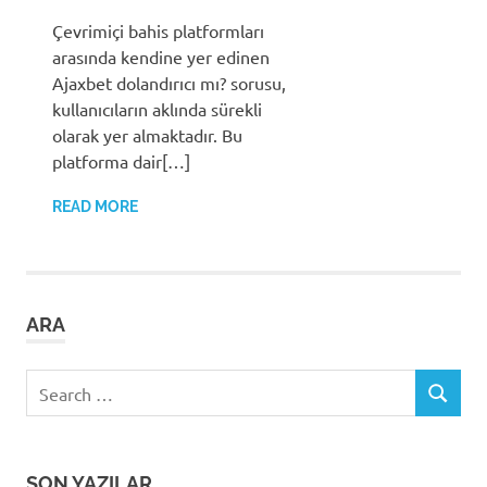
Çevrimiçi bahis platformları
arasında kendine yer edinen
Ajaxbet dolandırıcı mı? sorusu,
kullanıcıların aklında sürekli
olarak yer almaktadır. Bu
platforma dair[…]
READ MORE
ARA
Search
SEARCH
for:
SON YAZILAR