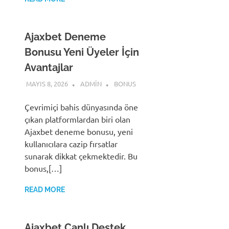
Ajaxbet Deneme
Bonusu Yeni Üyeler İçin
Avantajlar
MAYIS 8, 2026
ADMIN
BONUS
Çevrimiçi bahis dünyasında öne
çıkan platformlardan biri olan
Ajaxbet deneme bonusu, yeni
kullanıcılara cazip fırsatlar
sunarak dikkat çekmektedir. Bu
bonus,[…]
READ MORE
Ajaxbet Canlı Destek