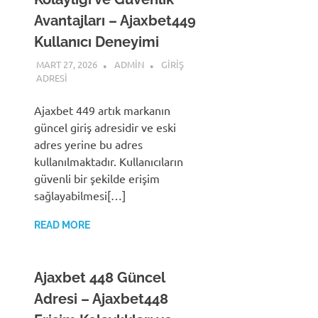
Avantajları – Ajaxbet449
Kullanıcı Deneyimi
MART 27, 2026
ADMIN
GIRIŞ
ADRESI
Ajaxbet 449 artık markanın
güncel giriş adresidir ve eski
adres yerine bu adres
kullanılmaktadır. Kullanıcıların
güvenli bir şekilde erişim
sağlayabilmesi[…]
READ MORE
Ajaxbet 448 Güncel
Adresi – Ajaxbet448