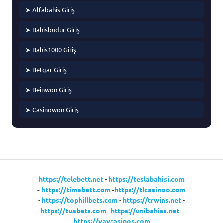
➤ Alfabahis Giriş
➤ Bahisbudur Giriş
➤ Bahis1000 Giriş
➤ Betgar Giriş
➤ Beinwon Giriş
➤ Casinowon Giriş
https://telebett.net
-
https://teslabahisi.com
-
https://timabett.com
-
https://tlcasinoo.com
-
https://tophillbets.com
-
https://trwins.net
-
https://tuabets.com
-
https://unibahiss.net
-
https://vaycasinos.com