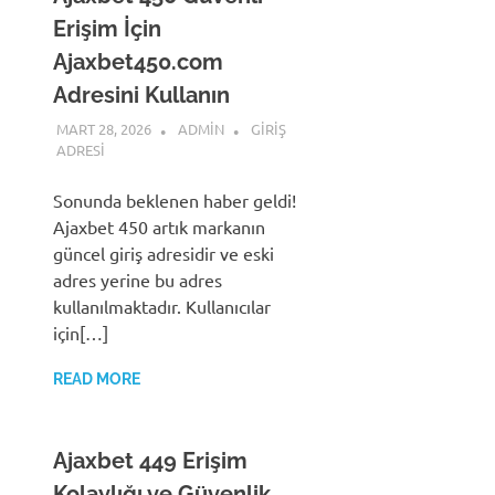
Erişim İçin
Ajaxbet450.com
Adresini Kullanın
MART 28, 2026
ADMIN
GIRIŞ
ADRESI
Sonunda beklenen haber geldi!
Ajaxbet 450 artık markanın
güncel giriş adresidir ve eski
adres yerine bu adres
kullanılmaktadır. Kullanıcılar
için[…]
READ MORE
Ajaxbet 449 Erişim
Kolaylığı ve Güvenlik