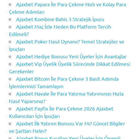
Ajaxbet Papara İle Para Çekme Hızlı ve Kolay Para
Çekme Adımları
Ajaxbet Kombine Bahis 3 Stratejik İpucu
Ajaxbet Maç İzle Neden Bu Platform Tercih
Edilmeli?
Ajaxbet Poker Nasıl Oynanır? Temel Stratejiler ve
İpuçları
Ajaxbet Hediye Bonusu Yeni Üyeler İçin Avantajlar
Ajaxbet Vip Üyelik Üyelik Sürecinde Dikkat Edilmesi
Gerekenler
Ajaxbet Bitcoin İle Para Çekme 3 Basit Adımda
İşlemlerinizi Tamamlayın
Ajaxbet Havale İle Para Yatırma Yatırımınızı Hızla
Nasıl Yaparsınız?
Ajaxbet Payfix İle Para Çekme 2026 Ajaxbet
Kullanıcıları İçin İpuçları
Ajaxbet İlk Yatırım Bonusu Var Mı? Güncel Bilgiler
ve Şartları Neler?
Ajaxbet Bonus Kuralları Yeni Üyeler İçin Önemli