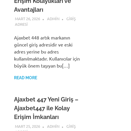
Erişim Kolaylıkları ve
Avantajları
MART 26, 2026
ADMIN
GIRIŞ
ADRESI
Ajaxbet 448 artık markanın
güncel giriş adresidir ve eski
adres yerine bu adres
kullanılmaktadır. Kullanıcılar için
büyük önem taşıyan bu[…]
READ MORE
Ajaxbet 447 Yeni Giriş –
Ajaxbet447 ile Kolay
Erişim İmkanları
MART 25, 2026
ADMIN
GIRIŞ