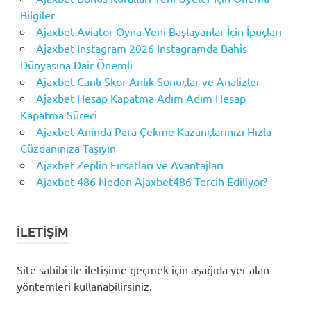
Bilgiler
Ajaxbet Aviator Oyna Yeni Başlayanlar İçin İpuçları
Ajaxbet Instagram 2026 Instagramda Bahis
Dünyasına Dair Önemli
Ajaxbet Canlı Skor Anlık Sonuçlar ve Analizler
Ajaxbet Hesap Kapatma Adım Adım Hesap
Kapatma Süreci
Ajaxbet Aninda Para Çekme Kazançlarınızı Hızla
Cüzdanınıza Taşıyın
Ajaxbet Zeplin Fırsatları ve Avantajları
Ajaxbet 486 Neden Ajaxbet486 Tercih Ediliyor?
İLETIŞIM
Site sahibi ile iletişime geçmek için aşağıda yer alan
yöntemleri kullanabilirsiniz.